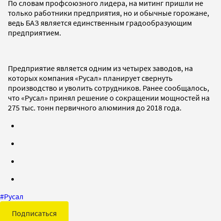
По словам профсоюзного лидера, на митинг пришли не
только работники предприятия, но и обычные горожане,
ведь БАЗ является единственным градообразующим
предприятием.
Предприятие является одним из четырех заводов, на
которых компания «Русал» планирует свернуть
производство и уволить сотрудников. Ранее сообщалось,
что «Русал» принял решение о сокращении мощностей на
275 тыс. тонн первичного алюминия до 2018 года.
#
Русал
Подписаться