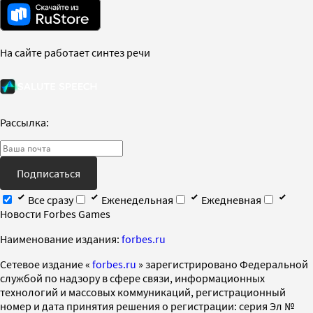
На сайте работает синтез речи
Рассылка:
Подписаться
Все сразу
Еженедельная
Ежедневная
Новости Forbes Games
Наименование издания:
forbes.ru
Cетевое издание «
forbes.ru
» зарегистрировано Федеральной
службой по надзору в сфере связи, информационных
технологий и массовых коммуникаций, регистрационный
номер и дата принятия решения о регистрации: серия Эл №