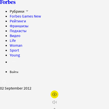
Рубрики
Forbes Games
New
Рейтинги
Франшизы
Подкасты
Видео
Life
Woman
Sport
Young
Войти
02 September 2012