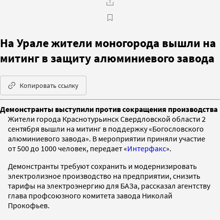
На Урале жители моногорода вышли на
митинг в защиту алюминиевого завода
Копировать ссылку
Демонстранты выступили против сокращения производства
Жители города Краснотурьинск Свердловской области 2
сентября вышли на митинг в поддержку «Богословского
алюминиевого завода». В мероприятии приняли участие
от 500 до 1000 человек, передает «
Интерфакс
».
Демонстранты требуют сохранить и модернизировать
электролизное производство на предприятии, снизить
тарифы на электроэнергию для БАЗа, рассказал агентству
глава профсоюзного комитета завода Николай
Прокофьев.