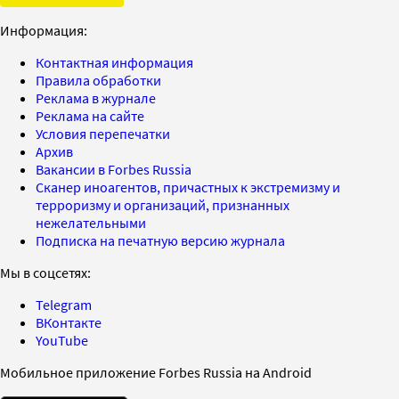
Информация:
Контактная информация
Правила обработки
Реклама в журнале
Реклама на сайте
Условия перепечатки
Архив
Вакансии в Forbes Russia
Сканер иноагентов, причастных к экстремизму и
терроризму и организаций, признанных
нежелательными
Подписка на печатную версию журнала
Мы в соцсетях:
Telegram
ВКонтакте
YouTube
Мобильное приложение Forbes Russia на Android