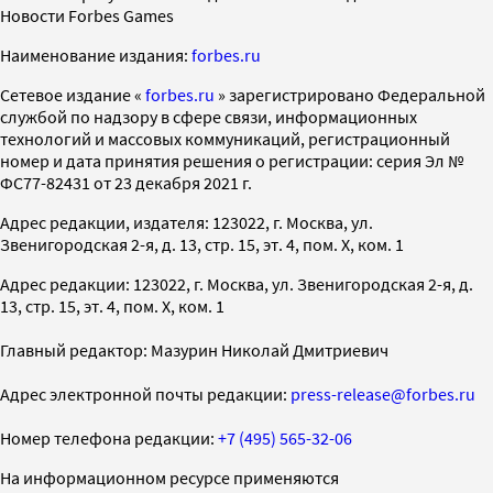
Новости Forbes Games
Наименование издания:
forbes.ru
Cетевое издание «
forbes.ru
» зарегистрировано Федеральной
службой по надзору в сфере связи, информационных
технологий и массовых коммуникаций, регистрационный
номер и дата принятия решения о регистрации: серия Эл №
ФС77-82431 от 23 декабря 2021 г.
Адрес редакции, издателя: 123022, г. Москва, ул.
Звенигородская 2-я, д. 13, стр. 15, эт. 4, пом. X, ком. 1
Адрес редакции: 123022, г. Москва, ул. Звенигородская 2-я, д.
13, стр. 15, эт. 4, пом. X, ком. 1
Главный редактор: Мазурин Николай Дмитриевич
Адрес электронной почты редакции:
press-release@forbes.ru
Номер телефона редакции:
+7 (495) 565-32-06
На информационном ресурсе применяются