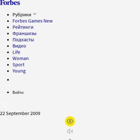
Рубрики
Forbes Games
New
Рейтинги
Франшизы
Подкасты
Видео
Life
Woman
Sport
Young
Войти
22 September 2009