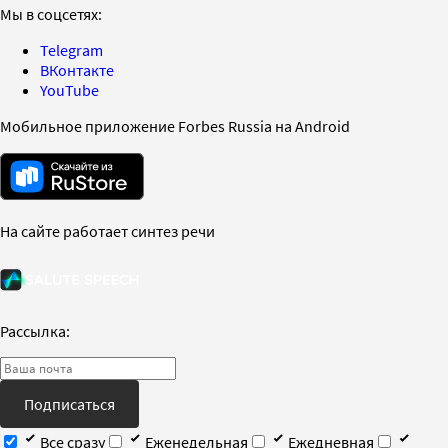
Мы в соцсетях:
Telegram
ВКонтакте
YouTube
Мобильное приложение Forbes Russia на Android
На сайте работает синтез речи
Рассылка:
Подписаться
Все сразу
Еженедельная
Ежедневная