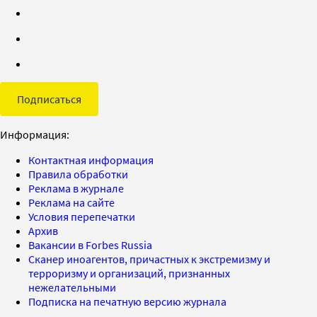
Подписаться
Информация:
Контактная информация
Правила обработки
Реклама в журнале
Реклама на сайте
Условия перепечатки
Архив
Вакансии в Forbes Russia
Сканер иноагентов, причастных к экстремизму и
терроризму и организаций, признанных
нежелательными
Подписка на печатную версию журнала