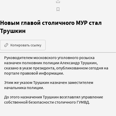
Новым главой столичного МУР стал
Трушкин
Копировать ссылку
Руководителем московского уголовного розыска
назначен полковник полиции Александр Трушкин,
сказано в указе президента, опубликованном сегодня на
портале правовой информации.
Этим же указом Трушкин назначен заместителем
начальника полиции.
До этого назначения Трушкин возглавлял управление
собственной безопасности столичного ГУМВД.