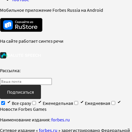
Мобильное приложение Forbes Russia на Android
На сайте работает синтез речи
Рассылка:
Подписаться
Все сразу
Еженедельная
Ежедневная
Новости Forbes Games
Наименование издания:
forbes.ru
Cетевое издание «
forbes.ru
» зарегистрировано Федеральной