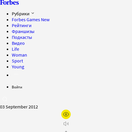
Рубрики
Forbes Games
New
Рейтинги
Франшизы
Подкасты
Видео
Life
Woman
Sport
Young
Войти
03 September 2012