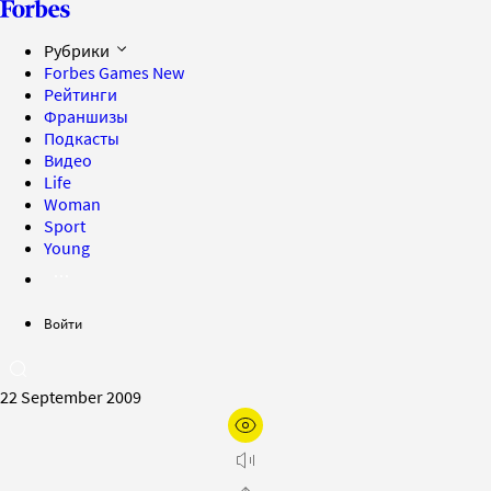
Рубрики
Forbes Games
New
Рейтинги
Франшизы
Подкасты
Видео
Life
Woman
Sport
Young
Войти
22 September 2009