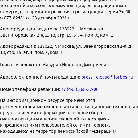
технологий и массовых коммуникаций, регистрационный
номер и дата принятия решения о регистрации: серия Эл №
ФС77-82431 от 23 декабря 2021 г.
Адрес редакции, издателя: 123022, г. Москва, ул.
Звенигородская 2-я, д. 13, стр. 15, эт. 4, пом. X, ком. 1
Адрес редакции: 123022, г. Москва, ул. Звенигородская 2-я, д.
13, стр. 15, эт. 4, пом. X, ком. 1
Главный редактор: Мазурин Николай Дмитриевич
Адрес электронной почты редакции:
press-release@forbes.ru
Номер телефона редакции:
+7 (495) 565-32-06
На информационном ресурсе применяются
рекомендательные технологии (информационные технологии
предоставления информации на основе сбора,
систематизации и анализа сведений, относящихся
к предпочтениям пользователей сети «Интернет»,
находящихся на территории Российской Федерации)