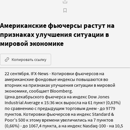
Американские фьючерсы растут на
признаках улучшения ситуации в
мировой экономике
Копировать ссылку
22 сентября. IFX-News - Котировки фьючерсов на
американские фондовые индексы повышаются во
вторник на признаках улучшения ситуации в мировой
экономике, сообщает Bloomberg.
Цена декабрьского фьючерса на индекс Dow Jones
Industrial Average к 15:36 мск выросла на 61 пункт (0,63%)
по сравнению с предыдущим торговым днем - до 9779
пунктов. Котировки фьючерсов на индекс Standard &
Poor's 500 к этому времени увеличились на 7 пунктов
(0,66%) - до 1067,4 пункта, а на индекс Nasdaq-100 - на 10,5