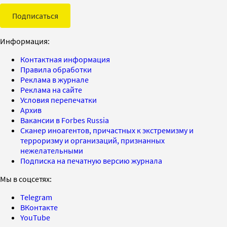
Подписаться
Информация:
Контактная информация
Правила обработки
Реклама в журнале
Реклама на сайте
Условия перепечатки
Архив
Вакансии в Forbes Russia
Сканер иноагентов, причастных к экстремизму и
терроризму и организаций, признанных
нежелательными
Подписка на печатную версию журнала
Мы в соцсетях:
Telegram
ВКонтакте
YouTube