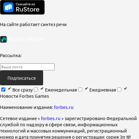
На сайте работает синтез речи
Рассылка:
Подписаться
Все сразу
Еженедельная
Ежедневная
Новости Forbes Games
Наименование издания:
forbes.ru
Cетевое издание «
forbes.ru
» зарегистрировано Федеральной
службой по надзору в сфере связи, информационных
технологий и массовых коммуникаций, регистрационный
номер и дата принятия решения о регистрации: серия Эл №