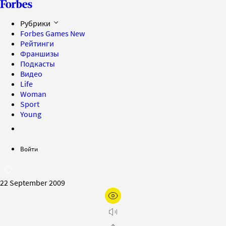
Рубрики
Forbes Games
New
Рейтинги
Франшизы
Подкасты
Видео
Life
Woman
Sport
Young
Войти
22 September 2009