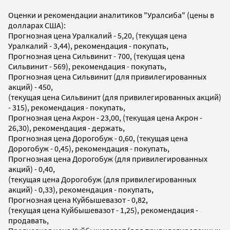
Оценки и рекомендации аналитиков "Уралсиба" (цены в
долларах США):
Прогнозная цена Уралкалий - 5,20, (текущая цена
Уралкалий - 3,44), рекомендация - покупать,
Прогнозная цена Сильвинит - 700, (текущая цена
Сильвинит - 569), рекомендация - покупать,
Прогнозная цена Сильвинит (для привилегированных
акций) - 450,
(текущая цена Сильвинит (для привилегированных акций)
- 315), рекомендация - покупать,
Прогнозная цена Акрон - 23,00, (текущая цена Акрон -
26,30), рекомендация - держать,
Прогнозная цена Дорогобуж - 0,60, (текущая цена
Дорогобуж - 0,45), рекомендация - покупать,
Прогнозная цена Дорогобуж (для привилегированных
акций) - 0,40,
(текущая цена Дорогобуж (для привилегированных
акций) - 0,33), рекомендация - покупать,
Прогнозная цена Куйбышевазот - 0,82,
(текущая цена Куйбышевазот - 1,25), рекомендация -
продавать,