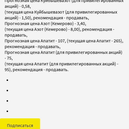
Прогнозная цена Куйбышевазот (для привилегированных
акций) - 0,58,
(текущая цена Куйбышевазот (для привилегированных
акций) - 1,50), рекомендация - продавать,
Прогнозная цена Азот (Кемерово) - 3,40,
(текущая цена Азот (Кемерово) - 8,00), рекомендация -
продавать,
Прогнозная цена Апатит - 107, (текущая цена Апатит - 265),
рекомендация - продавать,
Прогнозная цена Апатит (для привилегированных акций)
- 75,
(текущая цена Апатит (для привилегированных акций) -
95), рекомендация - продавать.
Подписаться