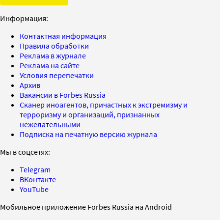
Информация:
Контактная информация
Правила обработки
Реклама в журнале
Реклама на сайте
Условия перепечатки
Архив
Вакансии в Forbes Russia
Сканер иноагентов, причастных к экстремизму и
терроризму и организаций, признанных
нежелательными
Подписка на печатную версию журнала
Мы в соцсетях:
Telegram
ВКонтакте
YouTube
Мобильное приложение Forbes Russia на Android