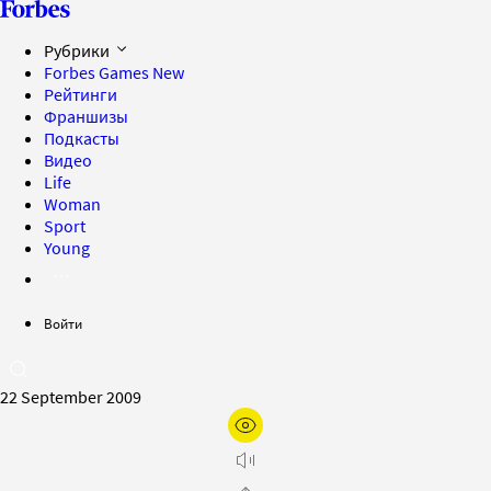
Рубрики
Forbes Games
New
Рейтинги
Франшизы
Подкасты
Видео
Life
Woman
Sport
Young
Войти
22 September 2009