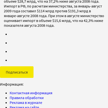
объеме $28,7 млрд, что на 37,2% ниже августа 2008 года.
Импорт в РФ, по расчетам министерства, за январь-август
2009 года составил $114 млрд против $191,3 млрд в
январе-августе 2008 года. При этом в августе министерство
оценивает импорт в объеме $15,6 млрд, что на 42,3% ниже
показателя августа 2008 года.
Подписаться
Информация:
Контактная информация
Правила обработки
Реклама в журнале
Реклама на сайте