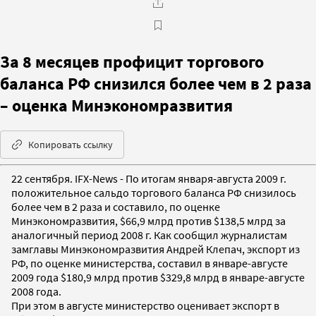
За 8 месяцев профицит торгового
баланса РФ снизился более чем в 2 раза
– оценка Минэкономразвития
Копировать ссылку
22 сентября. IFX-News - По итогам января-августа 2009 г.
положительное сальдо торгового баланса РФ снизилось
более чем в 2 раза и составило, по оценке
Минэкономразвития, $66,9 млрд против $138,5 млрд за
аналогичный период 2008 г. Как сообщил журналистам
замглавы Минэкономразвития Андрей Клепач, экспорт из
РФ, по оценке министерства, составил в январе-августе
2009 года $180,9 млрд против $329,8 млрд в январе-августе
2008 года.
При этом в августе министерство оценивает экспорт в