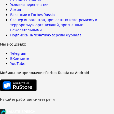
Условия перепечатки
Архив
Вакансии в Forbes Russia
Сканер иноагентов, причастных к экстремизму и
терроризму и организаций, признанных
нежелательными
Подписка на печатную версию журнала
Мы в соцсетях:
Telegram
ВКонтакте
YouTube
Мобильное приложение Forbes Russia на Android
На сайте работает синтез речи