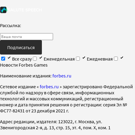
Рассылка:
Подписаться
Все сразу
Еженедельная
Ежедневная
Новости Forbes Games
Наименование издания:
forbes.ru
Cетевое издание «
forbes.ru
» зарегистрировано Федеральной
службой по надзору в сфере связи, информационных
технологий и массовых коммуникаций, регистрационный
номер и дата принятия решения о регистрации: серия Эл №
ФС77-82431 от 23 декабря 2021 г.
Адрес редакции, издателя: 123022, г. Москва, ул.
Звенигородская 2-я, д. 13, стр. 15, эт. 4, пом. X, ком. 1