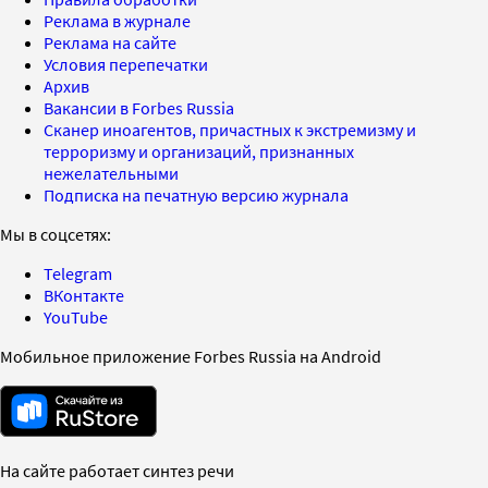
Реклама в журнале
Реклама на сайте
Условия перепечатки
Архив
Вакансии в Forbes Russia
Сканер иноагентов, причастных к экстремизму и
терроризму и организаций, признанных
нежелательными
Подписка на печатную версию журнала
Мы в соцсетях:
Telegram
ВКонтакте
YouTube
Мобильное приложение Forbes Russia на Android
На сайте работает синтез речи