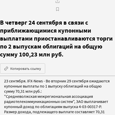
В четверг 24 сентября в связи с
приближающимися купонными
выплатами приостанавливаются торги
по 2 выпускам облигаций на общую
сумму 100,23 млн руб.
Копировать ссылку
23 сентября. IFX-News - Во вторник 29 сентября ожидаются
купонные выплаты по 1 выпуску облигаций на общую
сумму 70,31 млн руб.:
"Средневолжская межрегиональная ассоциация
радиотелекоммуникационных систем", ЗАО выплачивает
купонный доход по облигациям выпуска 4-03-00317-P.
Размер дохода, подлежащего выплате составляет 70,31