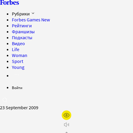
Рубрики
Forbes Games
New
Рейтинги
Франшизы
Подкасты
Видео
Life
Woman
Sport
Young
Войти
23 September 2009