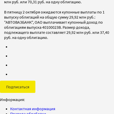
млн руб. или 70,31 руб. на одну облигацию.
В пятницу 2 октября ожидаются купонные выплаты по 1
выпуску облигаций на общую сумму 29,92 млн руб.:
"АВТОВАЗБАНК", ОАО выплачивает купонный доход по
облигациям выпуска 40100023B. Размер дохода,
подлежащего выплате составляет 29,92 млн руб. или 37,40
руб. на одну облигацию.
Подписаться
Информация:
Контактная информация
Правила обработки