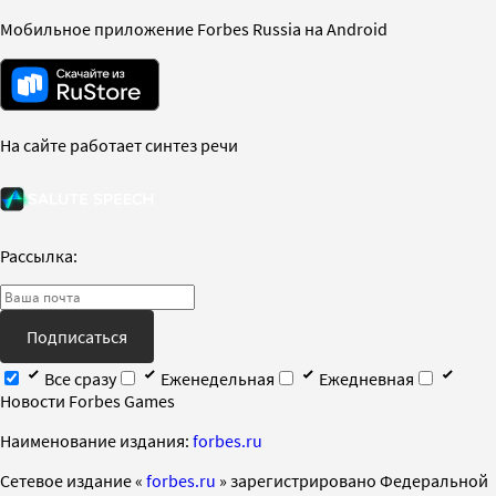
Мобильное приложение Forbes Russia на Android
На сайте работает синтез речи
Рассылка:
Подписаться
Все сразу
Еженедельная
Ежедневная
Новости Forbes Games
Наименование издания:
forbes.ru
Cетевое издание «
forbes.ru
» зарегистрировано Федеральной