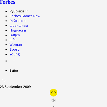
Рубрики
Forbes Games
New
Рейтинги
Франшизы
Подкасты
Видео
Life
Woman
Sport
Young
Войти
23 September 2009