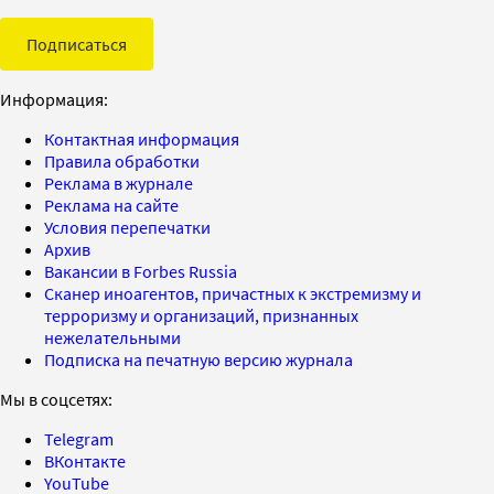
Подписаться
Информация:
Контактная информация
Правила обработки
Реклама в журнале
Реклама на сайте
Условия перепечатки
Архив
Вакансии в Forbes Russia
Сканер иноагентов, причастных к экстремизму и
терроризму и организаций, признанных
нежелательными
Подписка на печатную версию журнала
Мы в соцсетях:
Telegram
ВКонтакте
YouTube