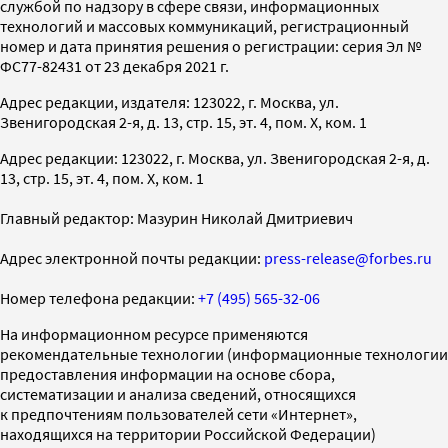
службой по надзору в сфере связи, информационных
технологий и массовых коммуникаций, регистрационный
номер и дата принятия решения о регистрации: серия Эл №
ФС77-82431 от 23 декабря 2021 г.
Адрес редакции, издателя: 123022, г. Москва, ул.
Звенигородская 2-я, д. 13, стр. 15, эт. 4, пом. X, ком. 1
Адрес редакции: 123022, г. Москва, ул. Звенигородская 2-я, д.
13, стр. 15, эт. 4, пом. X, ком. 1
Главный редактор: Мазурин Николай Дмитриевич
Адрес электронной почты редакции:
press-release@forbes.ru
Номер телефона редакции:
+7 (495) 565-32-06
На информационном ресурсе применяются
рекомендательные технологии (информационные технологии
предоставления информации на основе сбора,
систематизации и анализа сведений, относящихся
к предпочтениям пользователей сети «Интернет»,
находящихся на территории Российской Федерации)