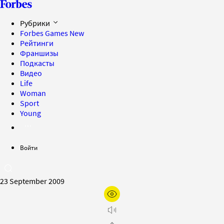
Рубрики
Forbes Games
New
Рейтинги
Франшизы
Подкасты
Видео
Life
Woman
Sport
Young
Войти
23 September 2009