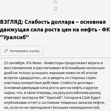
ВЗГЛЯД: Слабость доллара – основная
движущая сила роста цен на нефть - ФК
"Уралсиб"
Копировать ссылку
23 сентября. IFX-News - Инвесторы продолжают верить в
восстановление и рассчитывают в ближайшие несколько
дней не только услышать хорошие новости об итогах
встречи «двадцатки», но и увидеть со стороны стран-
участниц конкретные действия. Слабость доллара –
основная движущая сила роста цен на нефть и другое
сырье, что, в свою очередь, на руку российскому рынку,
отмечают эксперты ФК "Уралсиб". Сегодня в США будет
опубликован отчет о состоянии товарных запасов нефти,
но, если он не преподнесет больших неожиданностей,