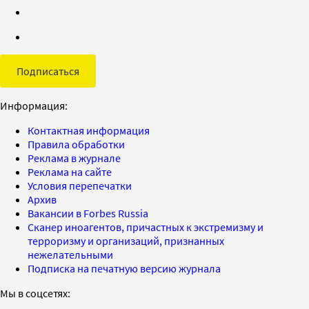
Подписаться
Информация:
Контактная информация
Правила обработки
Реклама в журнале
Реклама на сайте
Условия перепечатки
Архив
Вакансии в Forbes Russia
Сканер иноагентов, причастных к экстремизму и
терроризму и организаций, признанных
нежелательными
Подписка на печатную версию журнала
Мы в соцсетях: