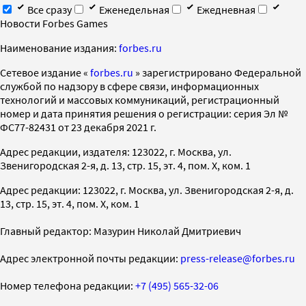
Все сразу
Еженедельная
Ежедневная
Новости Forbes Games
Наименование издания:
forbes.ru
Cетевое издание «
forbes.ru
» зарегистрировано Федеральной
службой по надзору в сфере связи, информационных
технологий и массовых коммуникаций, регистрационный
номер и дата принятия решения о регистрации: серия Эл №
ФС77-82431 от 23 декабря 2021 г.
Адрес редакции, издателя: 123022, г. Москва, ул.
Звенигородская 2-я, д. 13, стр. 15, эт. 4, пом. X, ком. 1
Адрес редакции: 123022, г. Москва, ул. Звенигородская 2-я, д.
13, стр. 15, эт. 4, пом. X, ком. 1
Главный редактор: Мазурин Николай Дмитриевич
Адрес электронной почты редакции:
press-release@forbes.ru
Номер телефона редакции:
+7 (495) 565-32-06