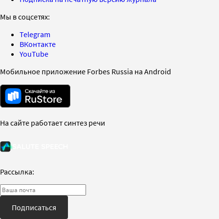
Мы в соцсетях:
Telegram
ВКонтакте
YouTube
Мобильное приложение Forbes Russia на Android
На сайте работает синтез речи
Рассылка:
Подписаться