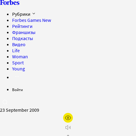
Рубрики
Forbes Games
New
Рейтинги
Франшизы
Подкасты
Видео
Life
Woman
Sport
Young
Войти
23 September 2009