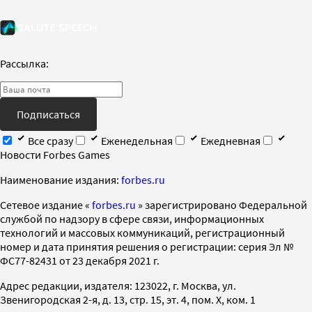
Рассылка:
Подписаться
Все сразу
Еженедельная
Ежедневная
Новости Forbes Games
Наименование издания:
forbes.ru
Cетевое издание «
forbes.ru
» зарегистрировано Федеральной
службой по надзору в сфере связи, информационных
технологий и массовых коммуникаций, регистрационный
номер и дата принятия решения о регистрации: серия Эл №
ФС77-82431 от 23 декабря 2021 г.
Адрес редакции, издателя: 123022, г. Москва, ул.
Звенигородская 2-я, д. 13, стр. 15, эт. 4, пом. X, ком. 1