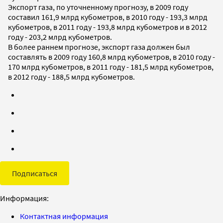
Экспорт газа, по уточненному прогнозу, в 2009 году
составил 161,9 млрд кубометров, в 2010 году - 193,3 млрд
кубометров, в 2011 году - 193,8 млрд кубометров и в 2012
году - 203,2 млрд кубометров.
В более раннем прогнозе, экспорт газа должен был
составлять в 2009 году 160,8 млрд кубометров, в 2010 году -
170 млрд кубометров, в 2011 году - 181,5 млрд кубометров,
в 2012 году - 188,5 млрд кубометров.
Подписаться
Информация:
Контактная информация