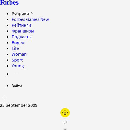
Рубрики
Forbes Games
New
Рейтинги
Франшизы
Подкасты
Видео
Life
Woman
Sport
Young
Войти
23 September 2009