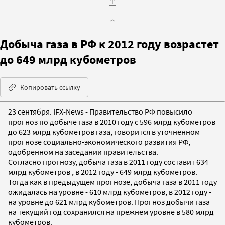
Добыча газа в РФ к 2012 году возрастет
до 649 млрд кубометров
Копировать ссылку
23 сентября. IFX-News - Правительство РФ повысило
прогноз по добыче газа в 2010 году с 596 млрд кубометров
до 623 млрд кубометров газа, говорится в уточненном
прогнозе социально-экономического развития РФ,
одобренном на заседании правительства.
Согласно прогнозу, добыча газа в 2011 году составит 634
млрд кубометров , в 2012 году - 649 млрд кубометров.
Тогда как в предыдущем прогнозе, добыча газа в 2011 году
ожидалась на уровне - 610 млрд кубометров, в 2012 году -
на уровне до 621 млрд кубометров. Прогноз добычи газа
на текущий год сохранился на прежнем уровне в 580 млрд
кубометров.