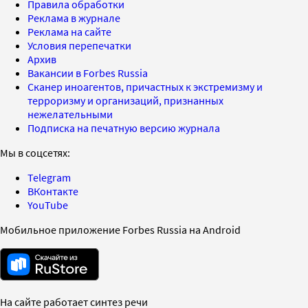
Правила обработки
Реклама в журнале
Реклама на сайте
Условия перепечатки
Архив
Вакансии в Forbes Russia
Сканер иноагентов, причастных к экстремизму и
терроризму и организаций, признанных
нежелательными
Подписка на печатную версию журнала
Мы в соцсетях:
Telegram
ВКонтакте
YouTube
Мобильное приложение Forbes Russia на Android
На сайте работает синтез речи