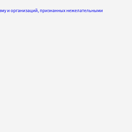
изму и организаций, признанных нежелательными