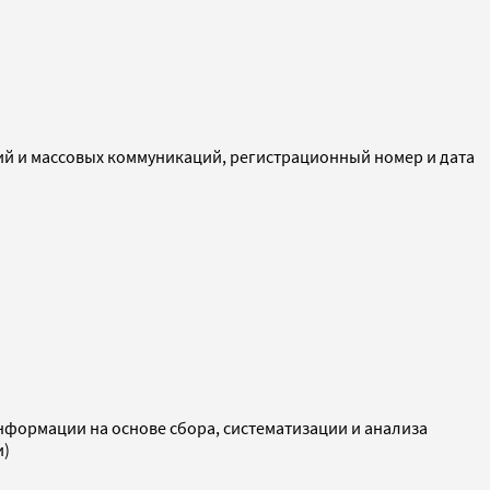
ий и массовых коммуникаций, регистрационный номер и дата
ормации на основе сбора, систематизации и анализа
и)