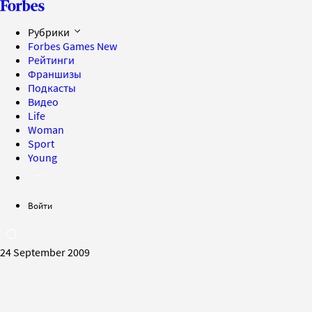
Рубрики
Forbes Games
New
Рейтинги
Франшизы
Подкасты
Видео
Life
Woman
Sport
Young
Войти
24 September 2009