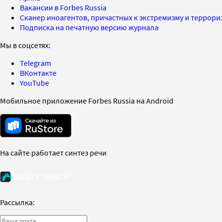
Вакансии в Forbes Russia
Сканер иноагентов, причастных к экстремизму и террор
Подписка на печатную версию журнала
Мы в соцсетях:
Telegram
ВКонтакте
YouTube
Мобильное приложение Forbes Russia на Android
На сайте работает синтез речи
Рассылка: