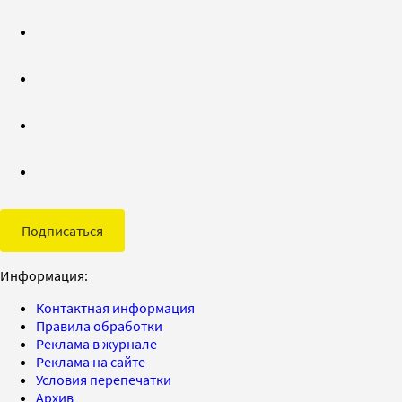
Подписаться
Информация:
Контактная информация
Правила обработки
Реклама в журнале
Реклама на сайте
Условия перепечатки
Архив