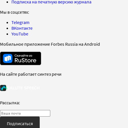
Подписка на печатную версию журнала
Мы в соцсетях:
Telegram
ВКонтакте
YouTube
Мобильное приложение Forbes Russia на Android
На сайте работает синтез речи
Рассылка:
Подписаться