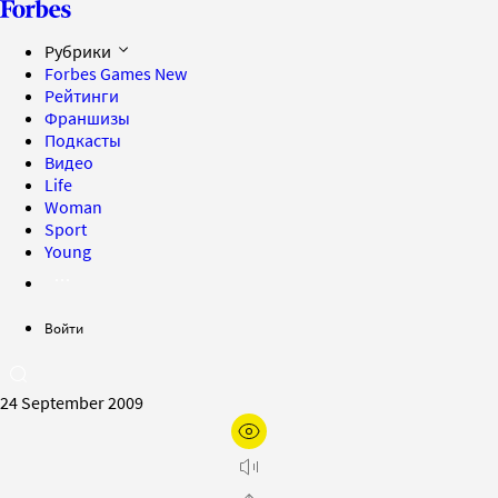
Рубрики
Forbes Games
New
Рейтинги
Франшизы
Подкасты
Видео
Life
Woman
Sport
Young
Войти
24 September 2009