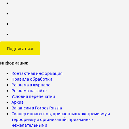
Подписаться
Информация:
Контактная информация
Правила обработки
Реклама в журнале
Реклама на сайте
Условия перепечатки
Архив
Вакансии в Forbes Russia
Сканер иноагентов, причастных к экстремизму и
терроризму и организаций, признанных
нежелательными