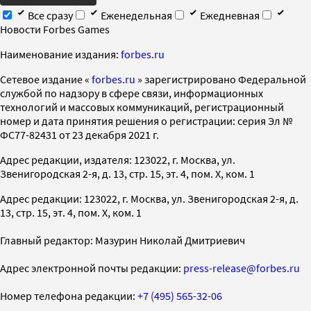
Все сразу
Еженедельная
Ежедневная
Новости Forbes Games
Наименование издания:
forbes.ru
Cетевое издание «
forbes.ru
» зарегистрировано Федеральной
службой по надзору в сфере связи, информационных
технологий и массовых коммуникаций, регистрационный
номер и дата принятия решения о регистрации: серия Эл №
ФС77-82431 от 23 декабря 2021 г.
Адрес редакции, издателя: 123022, г. Москва, ул.
Звенигородская 2-я, д. 13, стр. 15, эт. 4, пом. X, ком. 1
Адрес редакции: 123022, г. Москва, ул. Звенигородская 2-я, д.
13, стр. 15, эт. 4, пом. X, ком. 1
Главный редактор: Мазурин Николай Дмитриевич
Адрес электронной почты редакции:
press-release@forbes.ru
Номер телефона редакции:
+7 (495) 565-32-06