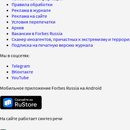
Правила обработки
Реклама в журнале
Реклама на сайте
Условия перепечатки
Архив
Вакансии в Forbes Russia
Сканер иноагентов, причастных к экстремизму и террор
Подписка на печатную версию журнала
Мы в соцсетях:
Telegram
ВКонтакте
YouTube
Мобильное приложение Forbes Russia на Android
На сайте работает синтез речи