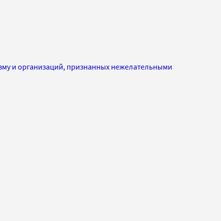
изму и организаций, признанных нежелательными