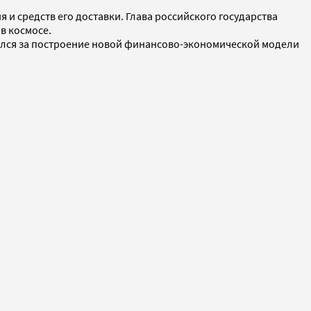
и средств его доставки. Глава российского государства
в космосе.
ался за построение новой финансово-экономической модели