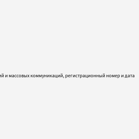
ий и массовых коммуникаций, регистрационный номер и дата