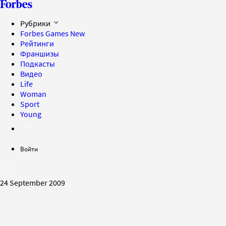
Рубрики
Forbes Games
New
Рейтинги
Франшизы
Подкасты
Видео
Life
Woman
Sport
Young
Войти
24 September 2009