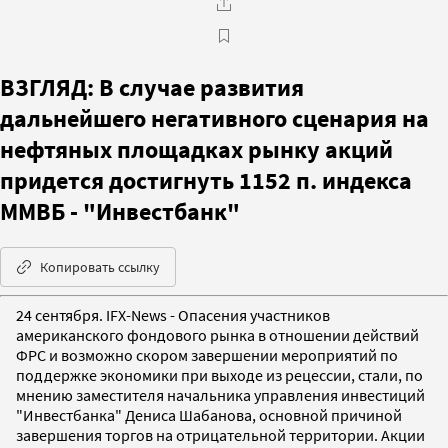
ВЗГЛЯД: В случае развития
дальнейшего негативного сценария на
нефтяных площадках рынку акций
придется достигнуть 1152 п. индекса
ММВБ - "Инвестбанк"
Копировать ссылку
24 сентября. IFX-News - Опасения участников
американского фондового рынка в отношении действий
ФРС и возможно скором завершении мероприятий по
поддержке экономики при выходе из рецессии, стали, по
мнению заместителя начальника управления инвестиций
"Инвестбанка" Дениса Шабанова, основной причиной
завершения торгов на отрицательной территории. Акции