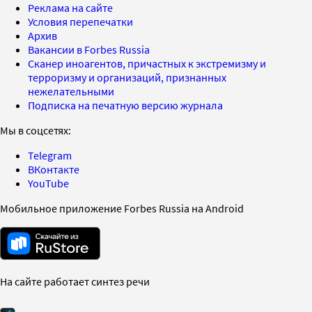
Реклама на сайте
Условия перепечатки
Архив
Вакансии в Forbes Russia
Сканер иноагентов, причастных к экстремизму и
терроризму и организаций, признанных
нежелательными
Подписка на печатную версию журнала
Мы в соцсетях:
Telegram
ВКонтакте
YouTube
Мобильное приложение Forbes Russia на Android
На сайте работает синтез речи