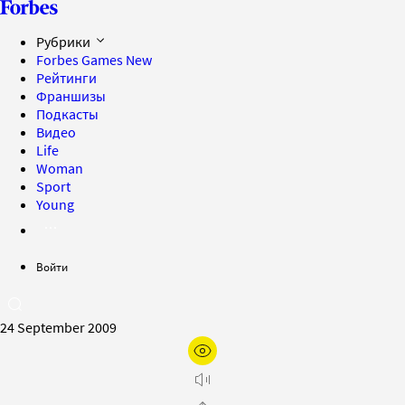
Рубрики
Forbes Games
New
Рейтинги
Франшизы
Подкасты
Видео
Life
Woman
Sport
Young
Войти
24 September 2009