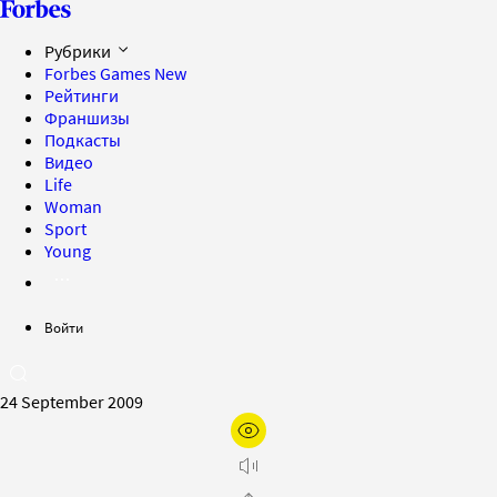
Рубрики
Forbes Games
New
Рейтинги
Франшизы
Подкасты
Видео
Life
Woman
Sport
Young
Войти
24 September 2009