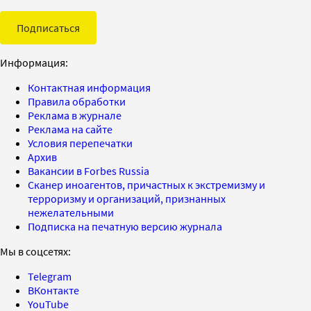
Подписаться
Информация:
Контактная информация
Правила обработки
Реклама в журнале
Реклама на сайте
Условия перепечатки
Архив
Вакансии в Forbes Russia
Сканер иноагентов, причастных к экстремизму и
терроризму и организаций, признанных
нежелательными
Подписка на печатную версию журнала
Мы в соцсетях:
Telegram
ВКонтакте
YouTube