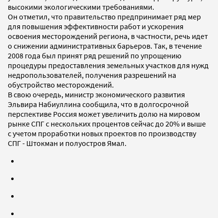
высокими экологическими требованиями.
Он отметил, что правительство предпринимает ряд мер
для повышения эффективности работ и ускорения
освоения месторождений региона, в частности, речь идет
о снижении административных барьеров. Так, в течение
2008 года был принят ряд решений по упрощению
процедуры предоставления земельных участков для нужд
недропользователей, получения разрешений на
обустройство месторождений.
В свою очередь, министр экономического развития
Эльвира Набиуллина сообщила, что в долгосрочной
перспективе Россия может увеличить долю на мировом
рынке СПГ с нескольких процентов сейчас до 20% и выше
с учетом проработки новых проектов по производству
СПГ - Штокман и полуостров Ямал.