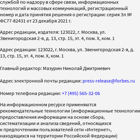
службой по надзору в сфере связи, информационных
технологий и массовых коммуникаций, регистрационный
номер и дата принятия решения о регистрации: серия Эл №
ФС77-82431 от 23 декабря 2021 г.
Адрес редакции, издателя: 123022, г. Москва, ул.
Звенигородская 2-я, д. 13, стр. 15, эт. 4, пом. X, ком. 1
Адрес редакции: 123022, г. Москва, ул. Звенигородская 2-я, д.
13, стр. 15, эт. 4, пом. X, ком. 1
Главный редактор: Мазурин Николай Дмитриевич
Адрес электронной почты редакции:
press-release@forbes.ru
Номер телефона редакции:
+7 (495) 565-32-06
На информационном ресурсе применяются
рекомендательные технологии (информационные технологии
предоставления информации на основе сбора,
систематизации и анализа сведений, относящихся
к предпочтениям пользователей сети «Интернет»,
находящихся на территории Российской Федерации)