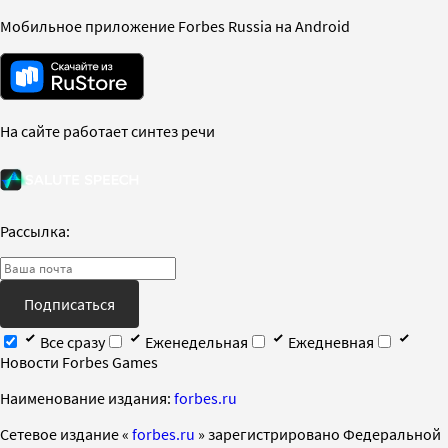
Мобильное приложение Forbes Russia на Android
На сайте работает синтез речи
Рассылка:
Подписаться
Все сразу
Еженедельная
Ежедневная
Новости Forbes Games
Наименование издания:
forbes.ru
Cетевое издание «
forbes.ru
» зарегистрировано Федеральной