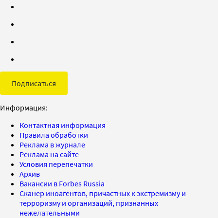
Подписаться
Информация:
Контактная информация
Правила обработки
Реклама в журнале
Реклама на сайте
Условия перепечатки
Архив
Вакансии в Forbes Russia
Сканер иноагентов, причастных к экстремизму и
терроризму и организаций, признанных
нежелательными