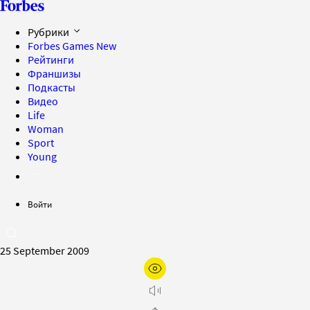
Рубрики
Forbes Games
New
Рейтинги
Франшизы
Подкасты
Видео
Life
Woman
Sport
Young
Войти
25 September 2009