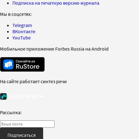
Подписка на печатную версию журнала
Мы в соцсетях:
Telegram
ВКонтакте
YouTube
Мобильное приложение Forbes Russia на Android
На сайте работает синтез речи
Рассылка:
Подписаться