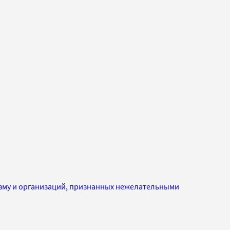
изму и организаций, признанных нежелательными