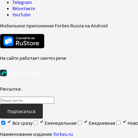
Telegram
ВКонтакте
YouTube
Мобильное приложение Forbes Russia на Android
На сайте работает синтез речи
Рассылка:
Подписаться
Все сразу
Еженедельная
Ежедневная
Ново
Наименование издания:
forbes.ru