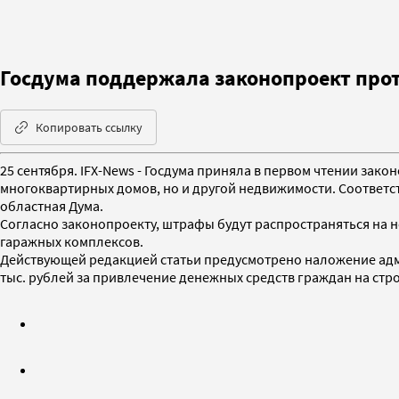
Госдума поддержала законопроект прот
Копировать ссылку
25 сентября. IFX-News - Госдума приняла в первом чтении зак
многоквартирных домов, но и другой недвижимости. Соответс
областная Дума.
Согласно законопроекту, штрафы будут распространяться на н
гаражных комплексов.
Действующей редакцией статьи предусмотрено наложение админи
тыс. рублей за привлечение денежных средств граждан на стр