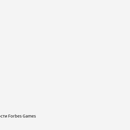
сти Forbes Games