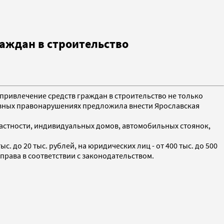
аждан в строительство
 привлечение средств граждан в строительство не только
ивных правонарушениях предложила внести Ярославская
частности, индивидуальных домов, автомобильных стоянок,
до 20 тыс. рублей, на юридических лиц - от 400 тыс. до 500
права в соответствии с законодательством.