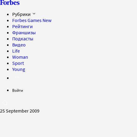
Рубрики
Forbes Games
New
Рейтинги
Франшизы
Подкасты
Видео
Life
Woman
Sport
Young
Войти
25 September 2009