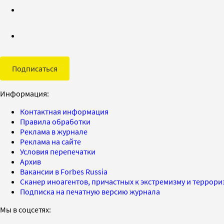
Подписаться
Информация:
Контактная информация
Правила обработки
Реклама в журнале
Реклама на сайте
Условия перепечатки
Архив
Вакансии в Forbes Russia
Сканер иноагентов, причастных к экстремизму и террор
Подписка на печатную версию журнала
Мы в соцсетях: