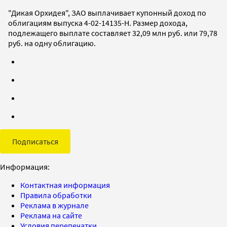
"Дикая Орхидея", ЗАО выплачивает купонный доход по
облигациям выпуска 4-02-14135-H. Размер дохода,
подлежащего выплате составляет 32,09 млн руб. или 79,78
руб. на одну облигацию.
Подписаться
Информация:
Контактная информация
Правила обработки
Реклама в журнале
Реклама на сайте
Условия перепечатки