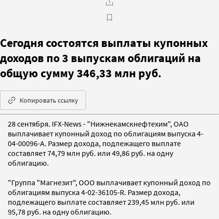
Сегодня состоятся выплаты купонных
доходов по 3 выпускам облигаций на
общую сумму 346,33 млн руб.
Копировать ссылку
28 сентября. IFX-News - "Нижнекамскнефтехим", ОАО
выплачивает купонный доход по облигациям выпуска 4-
04-00096-A. Размер дохода, подлежащего выплате
составляет 74,79 млн руб. или 49,86 руб. на одну
облигацию.
"Группа "Магнезит", ООО выплачивает купонный доход по
облигациям выпуска 4-02-36105-R. Размер дохода,
подлежащего выплате составляет 239,45 млн руб. или
95,78 руб. на одну облигацию.