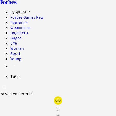
Рубрики
Forbes Games
New
Рейтинги
Франшизы
Подкасты
Видео
Life
Woman
Sport
Young
Войти
28 September 2009