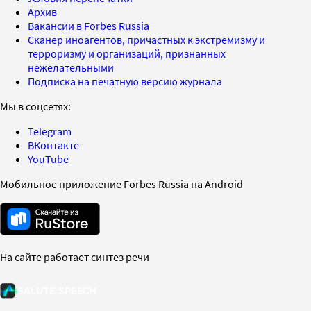
Архив
Вакансии в Forbes Russia
Сканер иноагентов, причастных к экстремизму и
терроризму и организаций, признанных
нежелательными
Подписка на печатную версию журнала
Мы в соцсетях:
Telegram
ВКонтакте
YouTube
Мобильное приложение Forbes Russia на Android
На сайте работает синтез речи