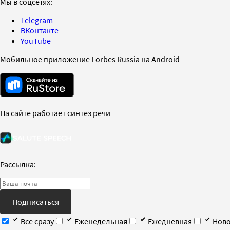
Мы в соцсетях:
Telegram
ВКонтакте
YouTube
Мобильное приложение Forbes Russia на Android
На сайте работает синтез речи
Рассылка:
Подписаться
Все сразу
Еженедельная
Ежедневная
Ново