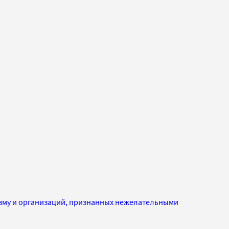
изму и организаций, признанных нежелательными