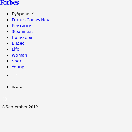
Рубрики
Forbes Games
New
Рейтинги
Франшизы
Подкасты
Видео
Life
Woman
Sport
Young
Войти
16 September 2012