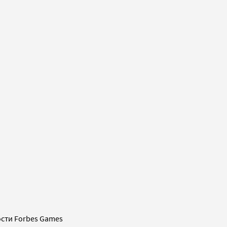
сти Forbes Games