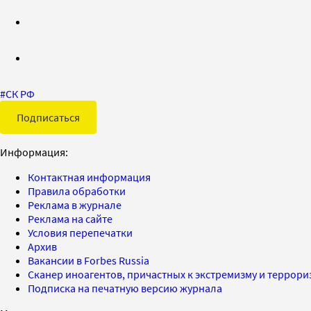
#
СК РФ
Подписаться
Информация:
Контактная информация
Правила обработки
Реклама в журнале
Реклама на сайте
Условия перепечатки
Архив
Вакансии в Forbes Russia
Сканер иноагентов, причастных к экстремизму и террор
Подписка на печатную версию журнала