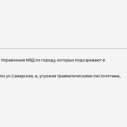
 Управления МВД по городу, которых подозревают в
по ул.Самарская, и, угрожая травматическими пистолетами,