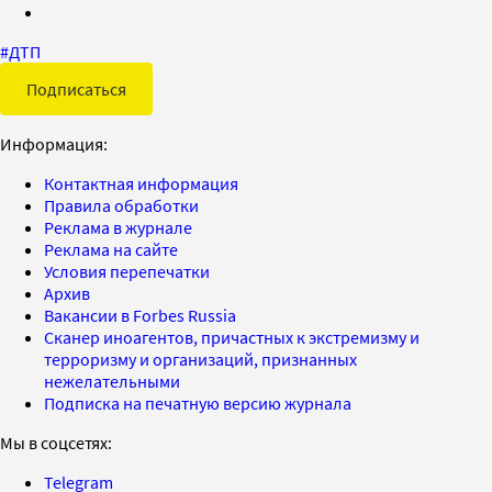
#
ДТП
Подписаться
Информация:
Контактная информация
Правила обработки
Реклама в журнале
Реклама на сайте
Условия перепечатки
Архив
Вакансии в Forbes Russia
Сканер иноагентов, причастных к экстремизму и
терроризму и организаций, признанных
нежелательными
Подписка на печатную версию журнала
Мы в соцсетях:
Telegram