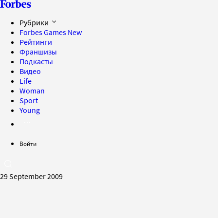
Рубрики
Forbes Games
New
Рейтинги
Франшизы
Подкасты
Видео
Life
Woman
Sport
Young
Войти
29 September 2009