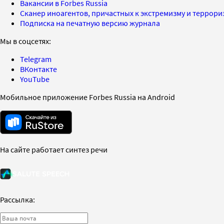
Вакансии в Forbes Russia
Сканер иноагентов, причастных к экстремизму и террор
Подписка на печатную версию журнала
Мы в соцсетях:
Telegram
ВКонтакте
YouTube
Мобильное приложение Forbes Russia на Android
На сайте работает синтез речи
Рассылка: