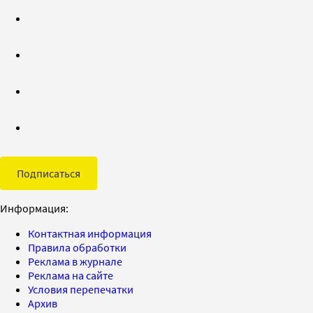
Подписаться
Информация:
Контактная информация
Правила обработки
Реклама в журнале
Реклама на сайте
Условия перепечатки
Архив