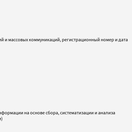
ий и массовых коммуникаций, регистрационный номер и дата
ормации на основе сбора, систематизации и анализа
и)