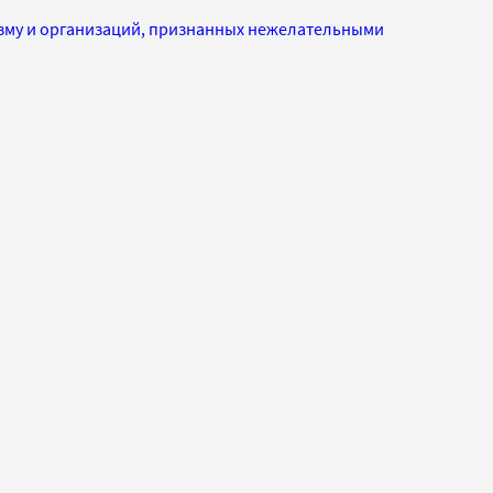
изму и организаций, признанных нежелательными