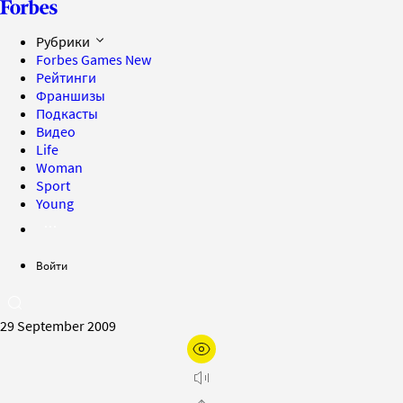
Рубрики
Forbes Games
New
Рейтинги
Франшизы
Подкасты
Видео
Life
Woman
Sport
Young
Войти
29 September 2009