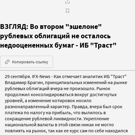
ВЗГЛЯД: Во втором "эшелоне"
рублевых облигаций не осталось
недооцененных бумаг - ИБ "Траст"
Копировать ссылку
29 сентября. IFX-News - Как отмечает аналитик ИБ "Траст"
Владимир Брагин, принципиальных изменений на рынке
рублевых облигаций вчера не произошло. Рынок
продолжил консолидироваться вокруг достигнутых
уровней, а изменение котировок носило
разнонаправленный характер. Правда, вчера был срок
платежа по налогу на прибыль, что вылилось в
сокращение рублевой ликвидности. Укрепление
национальной валюты в этой связи никак не могло
повлиять на рынок, так как ее курс сам по себе находился