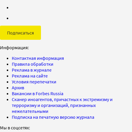
Подписаться
Информация:
Контактная информация
Правила обработки
Реклама в журнале
Реклама на сайте
Условия перепечатки
Архив
Вакансии в Forbes Russia
Сканер иноагентов, причастных к экстремизму и
терроризму и организаций, признанных
нежелательными
Подписка на печатную версию журнала
Мы в соцсетях: