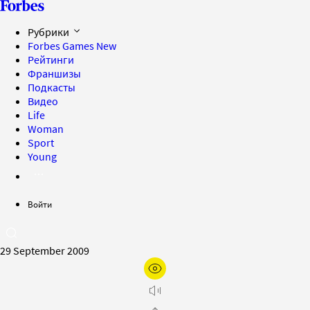
Рубрики
Forbes Games
New
Рейтинги
Франшизы
Подкасты
Видео
Life
Woman
Sport
Young
Войти
29 September 2009