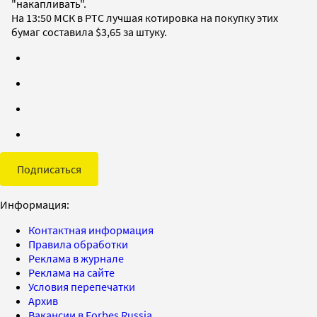
"накапливать".
На 13:50 МСК в РТС лучшая котировка на покупку этих
бумаг составила $3,65 за штуку.
Подписаться
Информация:
Контактная информация
Правила обработки
Реклама в журнале
Реклама на сайте
Условия перепечатки
Архив
Вакансии в Forbes Russia