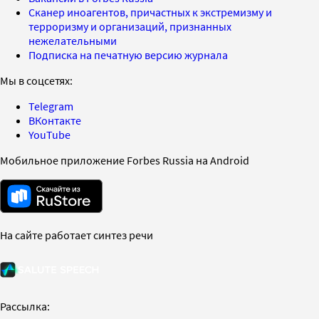
Сканер иноагентов, причастных к экстремизму и
терроризму и организаций, признанных
нежелательными
Подписка на печатную версию журнала
Мы в соцсетях:
Telegram
ВКонтакте
YouTube
Мобильное приложение Forbes Russia на Android
На сайте работает синтез речи
Рассылка: