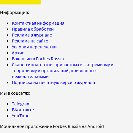
Информация:
Контактная информация
Правила обработки
Реклама в журнале
Реклама на сайте
Условия перепечатки
Архив
Вакансии в Forbes Russia
Сканер иноагентов, причастных к экстремизму и
терроризму и организаций, признанных
нежелательными
Подписка на печатную версию журнала
Мы в соцсетях:
Telegram
ВКонтакте
YouTube
Мобильное приложение Forbes Russia на Android