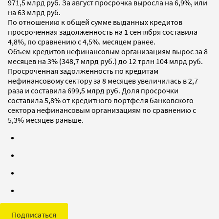
971,5 млрд руб. За август просрочка выросла на 6,9%, или
на 63 млрд руб.
По отношению к общей сумме выданных кредитов
просроченная задолженность на 1 сентября составила
4,8%, по сравнению с 4,5%. месяцем ранее.
Объем кредитов нефинансовым организациям вырос за 8
месяцев на 3% (348,7 млрд руб.) до 12 трлн 104 млрд руб.
Просроченная задолженность по кредитам
нефинансовому сектору за 8 месяцев увеличилась в 2,7
раза и составила 699,5 млрд руб. Доля просрочки
составила 5,8% от кредитного портфеля банковского
сектора нефинансовым организациям по сравнению с
5,3% месяцев раньше.
Подписаться