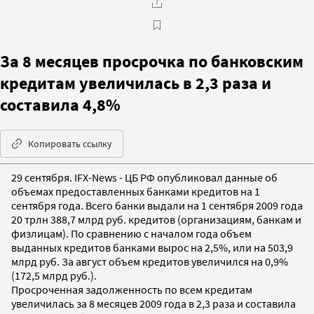
За 8 месяцев просрочка по банковским
кредитам увеличилась в 2,3 раза и
составила 4,8%
Копировать ссылку
29 сентября. IFX-News - ЦБ РФ опубликовал данные об
объемах предоставленных банками кредитов на 1
сентября года. Всего банки выдали на 1 сентября 2009 года
20 трлн 388,7 млрд руб. кредитов (организациям, банкам и
физлицам). По сравнению с началом года объем
выданных кредитов банками вырос на 2,5%, или на 503,9
млрд руб. За август объем кредитов увеличился на 0,9%
(172,5 млрд руб.).
Просроченная задолженность по всем кредитам
увеличилась за 8 месяцев 2009 года в 2,3 раза и составила