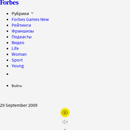
Рубрики
Forbes Games
New
Рейтинги
Франшизы
Подкасты
Видео
Life
Woman
Sport
Young
Войти
29 September 2009