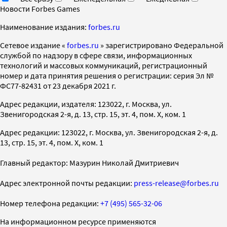
Новости Forbes Games
Наименование издания:
forbes.ru
Cетевое издание «
forbes.ru
» зарегистрировано Федеральной
службой по надзору в сфере связи, информационных
технологий и массовых коммуникаций, регистрационный
номер и дата принятия решения о регистрации: серия Эл №
ФС77-82431 от 23 декабря 2021 г.
Адрес редакции, издателя: 123022, г. Москва, ул.
Звенигородская 2-я, д. 13, стр. 15, эт. 4, пом. X, ком. 1
Адрес редакции: 123022, г. Москва, ул. Звенигородская 2-я, д.
13, стр. 15, эт. 4, пом. X, ком. 1
Главный редактор: Мазурин Николай Дмитриевич
Адрес электронной почты редакции:
press-release@forbes.ru
Номер телефона редакции:
+7 (495) 565-32-06
На информационном ресурсе применяются