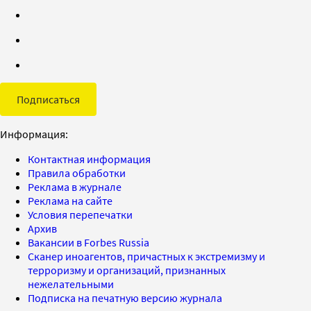
Подписаться
Информация:
Контактная информация
Правила обработки
Реклама в журнале
Реклама на сайте
Условия перепечатки
Архив
Вакансии в Forbes Russia
Сканер иноагентов, причастных к экстремизму и
терроризму и организаций, признанных
нежелательными
Подписка на печатную версию журнала