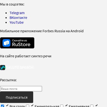
Мы в соцсетях:
Telegram
ВКонтакте
YouTube
Мобильное приложение Forbes Russia на Android
На сайте работает синтез речи
Рассылка:
Подписаться
Все сразу
Еженедельная
Ежедневная