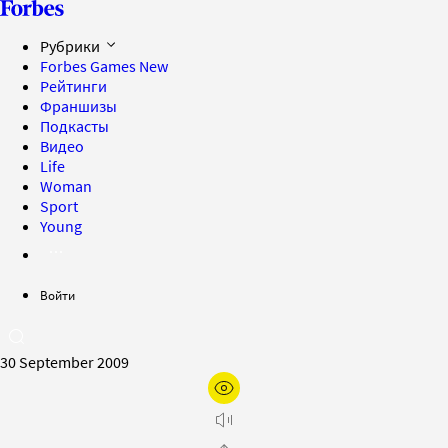
Рубрики
Forbes Games
New
Рейтинги
Франшизы
Подкасты
Видео
Life
Woman
Sport
Young
Войти
30 September 2009