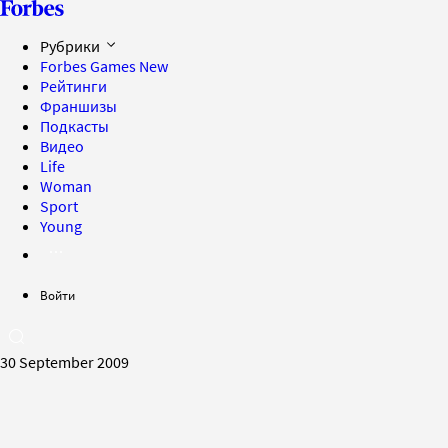
Рубрики
Forbes Games
New
Рейтинги
Франшизы
Подкасты
Видео
Life
Woman
Sport
Young
Войти
30 September 2009