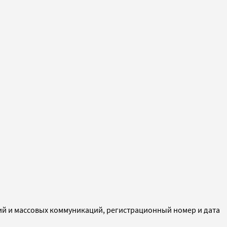
ий и массовых коммуникаций, регистрационный номер и дата