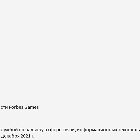
сти Forbes Games
службой по надзору в сфере связи, информационных технолог
декабря 2021 г.