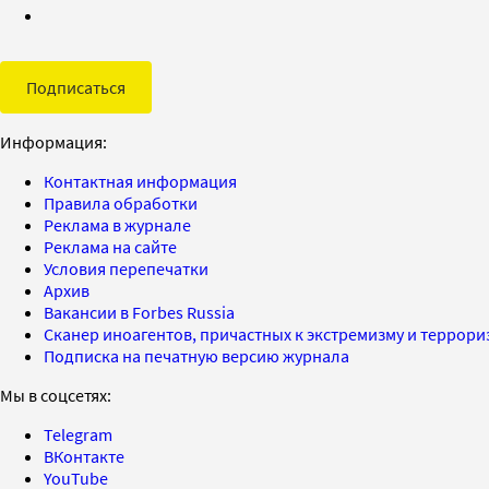
Подписаться
Информация:
Контактная информация
Правила обработки
Реклама в журнале
Реклама на сайте
Условия перепечатки
Архив
Вакансии в Forbes Russia
Сканер иноагентов, причастных к экстремизму и террор
Подписка на печатную версию журнала
Мы в соцсетях:
Telegram
ВКонтакте
YouTube