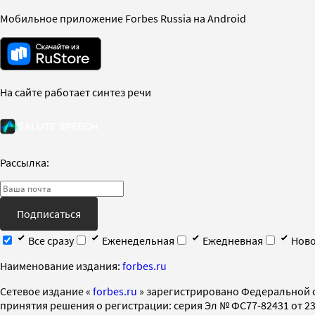
Мобильное приложение Forbes Russia на Android
На сайте работает синтез речи
Рассылка:
Подписаться
Все сразу
Еженедельная
Ежедневная
Ново
Наименование издания:
forbes.ru
Cетевое издание «
forbes.ru
» зарегистрировано Федеральной 
принятия решения о регистрации: серия Эл № ФС77-82431 от 23 