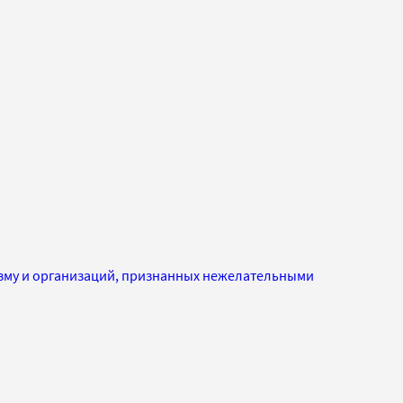
изму и организаций, признанных нежелательными