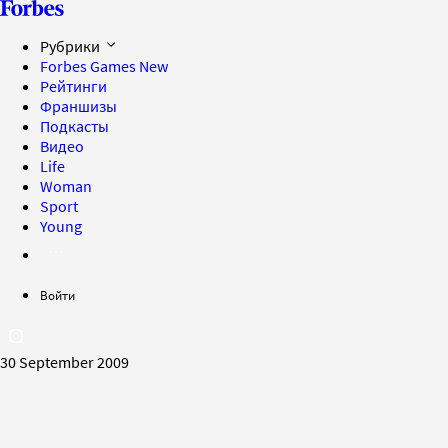
Рубрики
Forbes Games
New
Рейтинги
Франшизы
Подкасты
Видео
Life
Woman
Sport
Young
Войти
30 September 2009