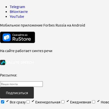
Telegram
ВКонтакте
YouTube
Мобильное приложение Forbes Russia на Android
На сайте работает синтез речи
Рассылка:
Подписаться
Все сразу
Еженедельная
Ежедневная
Ново