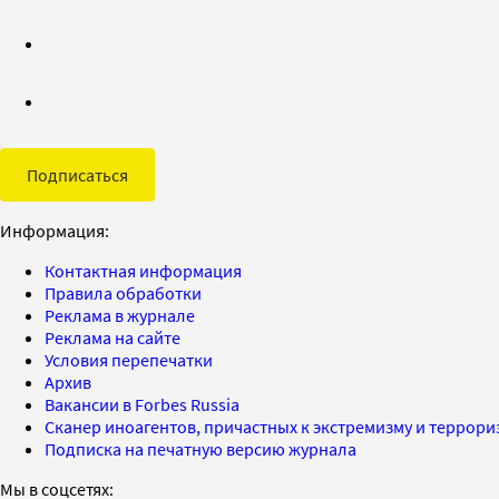
Подписаться
Информация:
Контактная информация
Правила обработки
Реклама в журнале
Реклама на сайте
Условия перепечатки
Архив
Вакансии в Forbes Russia
Сканер иноагентов, причастных к экстремизму и террор
Подписка на печатную версию журнала
Мы в соцсетях: