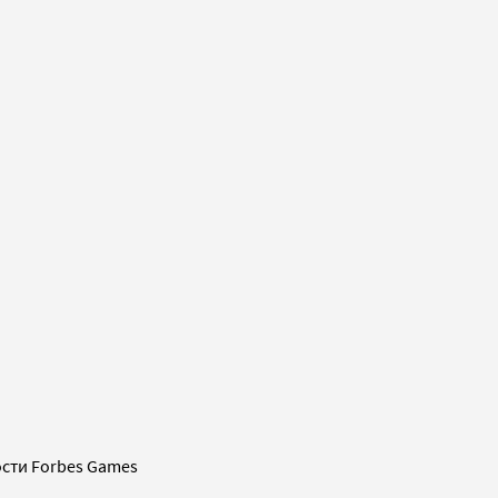
сти Forbes Games