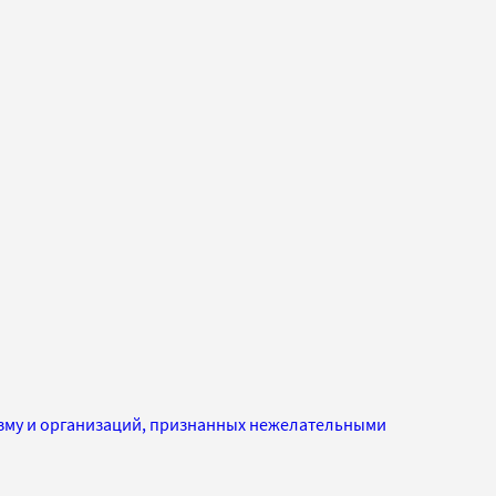
изму и организаций, признанных нежелательными