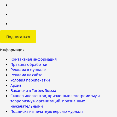
Подписаться
Информация:
Контактная информация
Правила обработки
Реклама в журнале
Реклама на сайте
Условия перепечатки
Архив
Вакансии в Forbes Russia
Сканер иноагентов, причастных к экстремизму и
терроризму и организаций, признанных
нежелательными
Подписка на печатную версию журнала