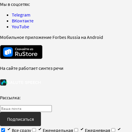
Мы в соцсетях:
Telegram
ВКонтакте
YouTube
Мобильное приложение Forbes Russia на Android
На сайте работает синтез речи
Рассылка:
Подписаться
Все сразу
Еженедельная
Ежедневная