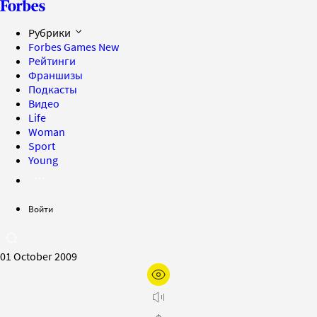
Рубрики
Forbes Games
New
Рейтинги
Франшизы
Подкасты
Видео
Life
Woman
Sport
Young
Войти
01 October 2009