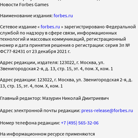
Новости Forbes Games
Наименование издания:
forbes.ru
Cетевое издание «
forbes.ru
» зарегистрировано Федеральной
службой по надзору в сфере связи, информационных
технологий и массовых коммуникаций, регистрационный
номер и дата принятия решения о регистрации: серия Эл №
ФС77-82431 от 23 декабря 2021 г.
Адрес редакции, издателя: 123022, г. Москва, ул.
Звенигородская 2-я, д. 13, стр. 15, эт. 4, пом. X, ком. 1
Адрес редакции: 123022, г. Москва, ул. Звенигородская 2-я, д.
13, стр. 15, эт. 4, пом. X, ком. 1
Главный редактор: Мазурин Николай Дмитриевич
Адрес электронной почты редакции:
press-release@forbes.ru
Номер телефона редакции:
+7 (495) 565-32-06
На информационном ресурсе применяются