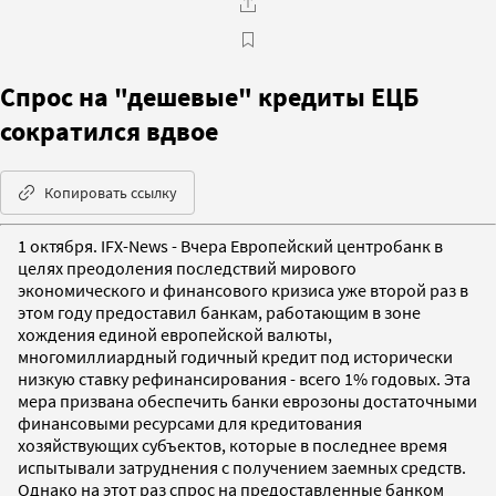
Спрос на "дешевые" кредиты ЕЦБ
сократился вдвое
Копировать ссылку
1 октября. IFX-News - Вчера Европейский центробанк в
целях преодоления последствий мирового
экономического и финансового кризиса уже второй раз в
этом году предоставил банкам, работающим в зоне
хождения единой европейской валюты,
многомиллиардный годичный кредит под исторически
низкую ставку рефинансирования - всего 1% годовых. Эта
мера призвана обеспечить банки еврозоны достаточными
финансовыми ресурсами для кредитования
хозяйствующих субъектов, которые в последнее время
испытывали затруднения с получением заемных средств.
Однако на этот раз спрос на предоставленные банком