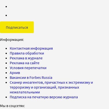
Подписаться
Информация:
Контактная информация
Правила обработки
Реклама в журнале
Реклама на сайте
Условия перепечатки
Архив
Вакансии в Forbes Russia
Сканер иноагентов, причастных к экстремизму и
терроризму и организаций, признанных
нежелательными
Подписка на печатную версию журнала
Мы в соцсетях: