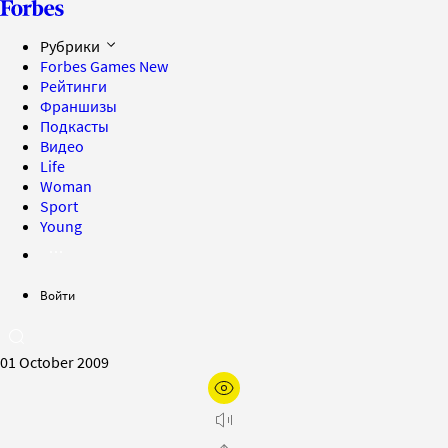
Рубрики
Forbes Games
New
Рейтинги
Франшизы
Подкасты
Видео
Life
Woman
Sport
Young
Войти
01 October 2009