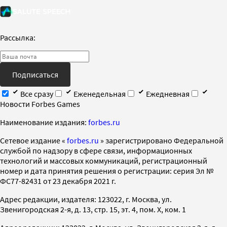
Рассылка:
Подписаться
Все сразу
Еженедельная
Ежедневная
Новости Forbes Games
Наименование издания:
forbes.ru
Cетевое издание «
forbes.ru
» зарегистрировано Федеральной
службой по надзору в сфере связи, информационных
технологий и массовых коммуникаций, регистрационный
номер и дата принятия решения о регистрации: серия Эл №
ФС77-82431 от 23 декабря 2021 г.
Адрес редакции, издателя: 123022, г. Москва, ул.
Звенигородская 2-я, д. 13, стр. 15, эт. 4, пом. X, ком. 1