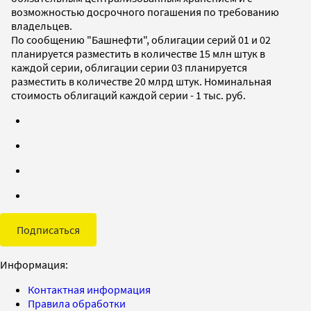
возможностью досрочного погашения по требованию
владельцев.
По сообщению "Башнефти", облигации серий 01 и 02
планируется разместить в количестве 15 млн штук в
каждой серии, облигации серии 03 планируется
разместить в количестве 20 млрд штук. Номинальная
стоимость облигаций каждой серии - 1 тыс. руб.
Подписаться
Информация:
Контактная информация
Правила обработки