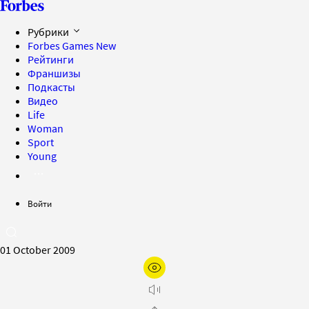
Рубрики
Forbes Games
New
Рейтинги
Франшизы
Подкасты
Видео
Life
Woman
Sport
Young
Войти
01 October 2009