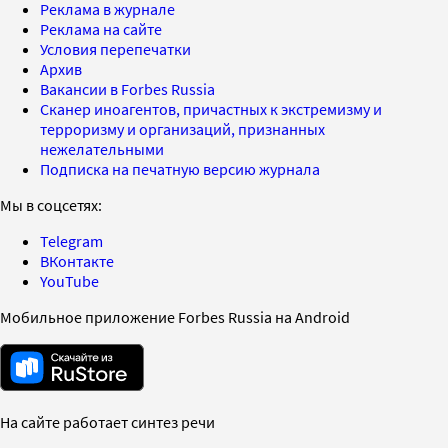
Реклама в журнале
Реклама на сайте
Условия перепечатки
Архив
Вакансии в Forbes Russia
Сканер иноагентов, причастных к экстремизму и
терроризму и организаций, признанных
нежелательными
Подписка на печатную версию журнала
Мы в соцсетях:
Telegram
ВКонтакте
YouTube
Мобильное приложение Forbes Russia на Android
На сайте работает синтез речи