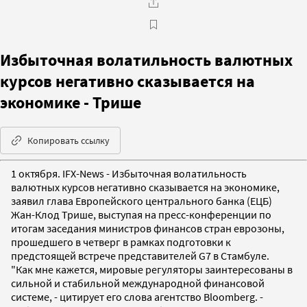
Избыточная волатильность валютных
курсов негативно сказывается на
экономике - Трише
Копировать ссылку
1 октября. IFX-News - Избыточная волатильность
валютных курсов негативно сказывается на экономике,
заявил глава Европейского центрального банка (ЕЦБ)
Жан-Клод Трише, выступая на пресс-конференции по
итогам заседания министров финансов стран еврозоны,
прошедшего в четверг в рамках подготовки к
предстоящей встрече представителей G7 в Стамбуле.
"Как мне кажется, мировые регуляторы заинтересованы в
сильной и стабильной международной финансовой
системе, - цитирует его слова агентство Bloomberg. -