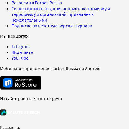
Вакансии в Forbes Russia
Сканер иноагентов, причастных к экстремизму и
терроризму и организаций, признанных
нежелательными
Подписка на печатную версию журнала
Мы в соцсетях:
Telegram
ВКонтакте
YouTube
Мобильное приложение Forbes Russia на Android
На сайте работает синтез речи
Рассылка: