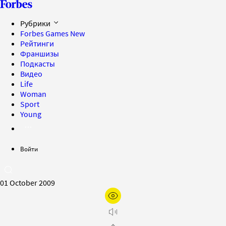
Рубрики
Forbes Games
New
Рейтинги
Франшизы
Подкасты
Видео
Life
Woman
Sport
Young
Войти
01 October 2009