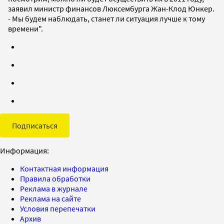
заявил министр финансов Люксембурга Жан-Клод Юнкер.
- Мы будем наблюдать, станет ли ситуация лучше к тому
времени".
Подписаться
Информация:
Контактная информация
Правила обработки
Реклама в журнале
Реклама на сайте
Условия перепечатки
Архив