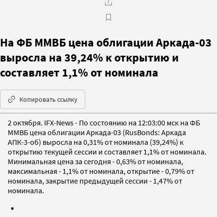
На ФБ ММВБ цена облигации Аркада-03
выросла на 39,24% к открытию и
составляет 1,1% от номинала
Копировать ссылку
2 октября. IFX-News - По состоянию на 12:03:00 мск на ФБ
ММВБ цена облигации Аркада-03 (RusBonds: Аркада
АПК-3-об) выросла на 0,31% от номинала (39,24%) к
открытию текущей сессии и составляет 1,1% от номинала.
Минимальная цена за сегодня - 0,63% от номинала,
максимальная - 1,1% от номинала, открытие - 0,79% от
номинала, закрытие предыдущей сессии - 1,47% от
номинала.