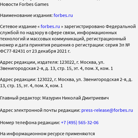
Новости Forbes Games
Наименование издания:
forbes.ru
Cетевое издание «
forbes.ru
» зарегистрировано Федеральной
службой по надзору в сфере связи, информационных
технологий и массовых коммуникаций, регистрационный
номер и дата принятия решения о регистрации: серия Эл №
ФС77-82431 от 23 декабря 2021 г.
Адрес редакции, издателя: 123022, г. Москва, ул.
Звенигородская 2-я, д. 13, стр. 15, эт. 4, пом. X, ком. 1
Адрес редакции: 123022, г. Москва, ул. Звенигородская 2-я, д.
13, стр. 15, эт. 4, пом. X, ком. 1
Главный редактор: Мазурин Николай Дмитриевич
Адрес электронной почты редакции:
press-release@forbes.ru
Номер телефона редакции:
+7 (495) 565-32-06
На информационном ресурсе применяются