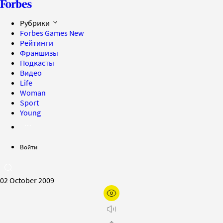
Рубрики
Forbes Games
New
Рейтинги
Франшизы
Подкасты
Видео
Life
Woman
Sport
Young
Войти
02 October 2009