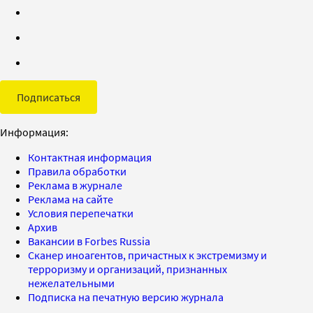
Подписаться
Информация:
Контактная информация
Правила обработки
Реклама в журнале
Реклама на сайте
Условия перепечатки
Архив
Вакансии в Forbes Russia
Сканер иноагентов, причастных к экстремизму и
терроризму и организаций, признанных
нежелательными
Подписка на печатную версию журнала