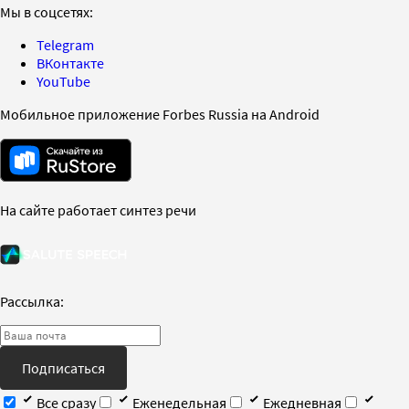
Мы в соцсетях:
Telegram
ВКонтакте
YouTube
Мобильное приложение Forbes Russia на Android
На сайте работает синтез речи
Рассылка:
Подписаться
Все сразу
Еженедельная
Ежедневная