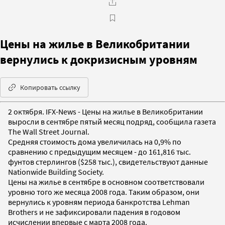
Цены на жилье в Великобритании
вернулись к докризисным уровням
Копировать ссылку
2 октября. IFX-News - Цены на жилье в Великобритании
выросли в сентябре пятый месяц подряд, сообщила газета
The Wall Street Journal.
Средняя стоимость дома увеличилась на 0,9% по
сравнению с предыдущим месяцем - до 161,816 тыс.
фунтов стерлингов ($258 тыс.), свидетельствуют данные
Nationwide Building Society.
Цены на жилье в сентябре в основном соответствовали
уровню того же месяца 2008 года. Таким образом, они
вернулись к уровням периода банкротства Lehman
Brothers и не зафиксировали падения в годовом
исчислении впервые с марта 2008 года.