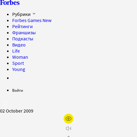
Рубрики
Forbes Games
New
Рейтинги
Франшизы
Подкасты
Видео
Life
Woman
Sport
Young
Войти
02 October 2009