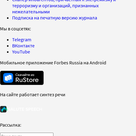
терроризму и организаций, признанных
нежелательными
Подписка на печатную версию журнала
Мы в соцсетях:
Telegram
ВКонтакте
YouTube
Мобильное приложение Forbes Russia на Android
На сайте работает синтез речи
Рассылка: