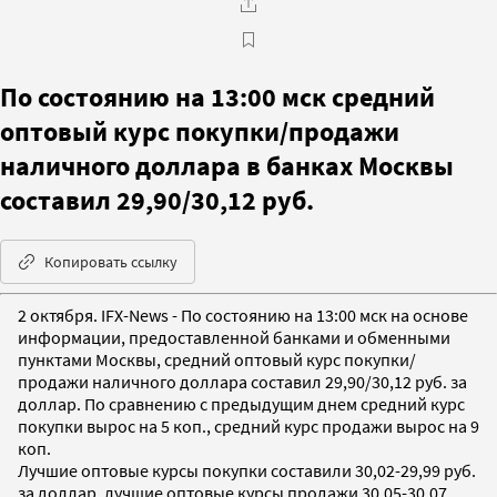
По состоянию на 13:00 мск средний
оптовый курс покупки/продажи
наличного доллара в банках Москвы
составил 29,90/30,12 руб.
Копировать ссылку
2 октября. IFX-News - По состоянию на 13:00 мск на основе
информации, предоставленной банками и обменными
пунктами Москвы, средний оптовый курс покупки/
продажи наличного доллара составил 29,90/30,12 руб. за
доллар. По сравнению с предыдущим днем средний курс
покупки вырос на 5 коп., средний курс продажи вырос на 9
коп.
Лучшие оптовые курсы покупки составили 30,02-29,99 руб.
за доллар, лучшие оптовые курсы продажи 30,05-30,07