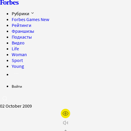
Рубрики
Forbes Games
New
Рейтинги
Франшизы
Подкасты
Видео
Life
Woman
Sport
Young
Войти
02 October 2009