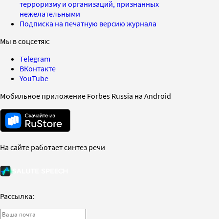
терроризму и организаций, признанных
нежелательными
Подписка на печатную версию журнала
Мы в соцсетях:
Telegram
ВКонтакте
YouTube
Мобильное приложение Forbes Russia на Android
На сайте работает синтез речи
Рассылка: