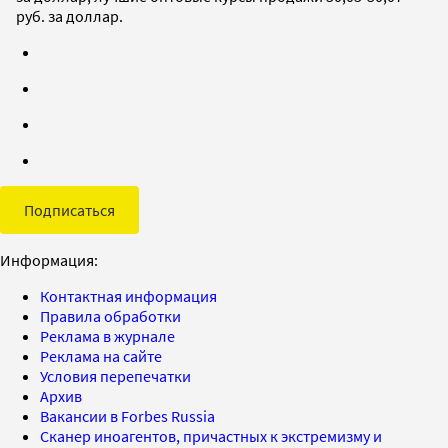
руб. за доллар.
Подписаться
Информация:
Контактная информация
Правила обработки
Реклама в журнале
Реклама на сайте
Условия перепечатки
Архив
Вакансии в Forbes Russia
Сканер иноагентов, причастных к экстремизму и