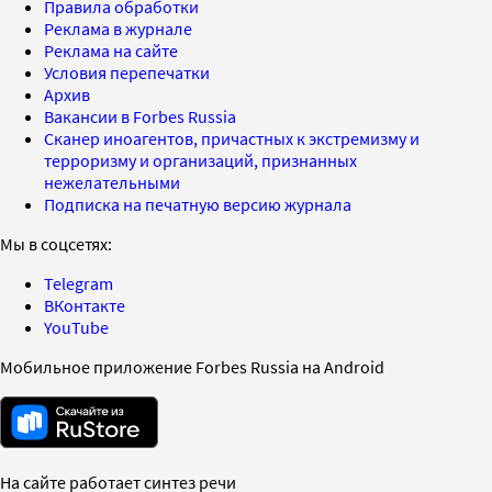
Правила обработки
Реклама в журнале
Реклама на сайте
Условия перепечатки
Архив
Вакансии в Forbes Russia
Сканер иноагентов, причастных к экстремизму и
терроризму и организаций, признанных
нежелательными
Подписка на печатную версию журнала
Мы в соцсетях:
Telegram
ВКонтакте
YouTube
Мобильное приложение Forbes Russia на Android
На сайте работает синтез речи