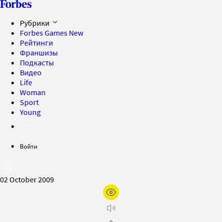
Рубрики
Forbes Games
New
Рейтинги
Франшизы
Подкасты
Видео
Life
Woman
Sport
Young
Войти
02 October 2009