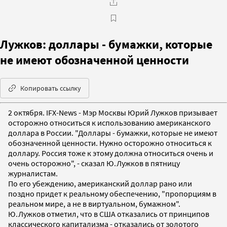
Лужков: доллары - бумажки, которые
не имеют обозначенной ценности
Копировать ссылку
2 октября. IFX-News - Мэр Москвы Юрий Лужков призывает
осторожно относиться к использованию американского
доллара в России. "Доллары - бумажки, которые не имеют
обозначенной ценности. Нужно осторожно относиться к
доллару. Россия тоже к этому должна относиться очень и
очень осторожно", - сказал Ю.Лужков в пятницу
журналистам.
По его убеждению, американский доллар рано или
поздно придет к реальному обеспечению, "пропорциям в
реальном мире, а не в виртуальном, бумажном".
Ю.Лужков отметил, что в США отказались от принципов
классического капитализма - отказались от золотого