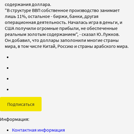
содержания доллара.
"В структуре ВВП собственное производство занимает
лишь 11%, остальное - биржи, банки, другая
операционная деятельность. Началась игра в деньги, и
США получили огромные прибыли, не обеспеченные
реальным золотым содержанием", - сказал Ю.Лужков.
Он добавил, что доллары заполонили многие страны
мира, в том числе Китай, Россию и страны арабского мира.
Подписаться
Информация:
Контактная информация