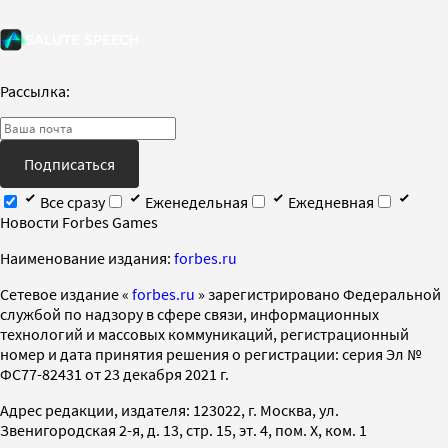
Рассылка:
Подписаться
Все сразу
Еженедельная
Ежедневная
Новости Forbes Games
Наименование издания:
forbes.ru
Cетевое издание «
forbes.ru
» зарегистрировано Федеральной
службой по надзору в сфере связи, информационных
технологий и массовых коммуникаций, регистрационный
номер и дата принятия решения о регистрации: серия Эл №
ФС77-82431 от 23 декабря 2021 г.
Адрес редакции, издателя: 123022, г. Москва, ул.
Звенигородская 2-я, д. 13, стр. 15, эт. 4, пом. X, ком. 1