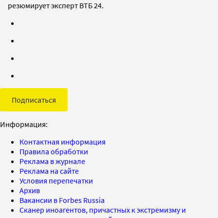
резюмирует эксперт ВТБ 24.
Подписаться
Информация:
Контактная информация
Правила обработки
Реклама в журнале
Реклама на сайте
Условия перепечатки
Архив
Вакансии в Forbes Russia
Сканер иноагентов, причастных к экстремизму и