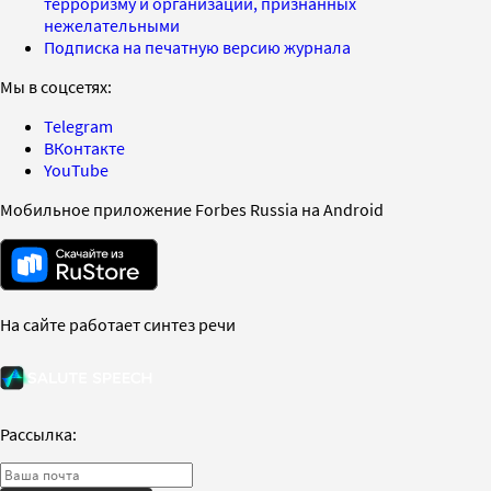
терроризму и организаций, признанных
нежелательными
Подписка на печатную версию журнала
Мы в соцсетях:
Telegram
ВКонтакте
YouTube
Мобильное приложение Forbes Russia на Android
На сайте работает синтез речи
Рассылка: