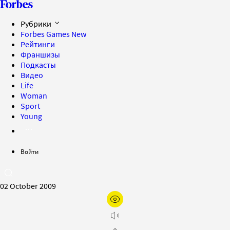
Рубрики
Forbes Games
New
Рейтинги
Франшизы
Подкасты
Видео
Life
Woman
Sport
Young
Войти
02 October 2009