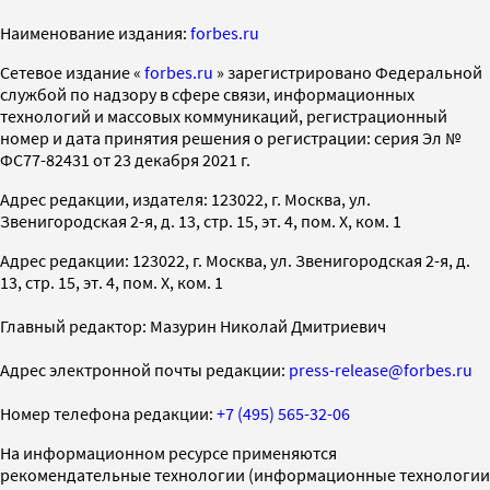
Наименование издания:
forbes.ru
Cетевое издание «
forbes.ru
» зарегистрировано Федеральной
службой по надзору в сфере связи, информационных
технологий и массовых коммуникаций, регистрационный
номер и дата принятия решения о регистрации: серия Эл №
ФС77-82431 от 23 декабря 2021 г.
Адрес редакции, издателя: 123022, г. Москва, ул.
Звенигородская 2-я, д. 13, стр. 15, эт. 4, пом. X, ком. 1
Адрес редакции: 123022, г. Москва, ул. Звенигородская 2-я, д.
13, стр. 15, эт. 4, пом. X, ком. 1
Главный редактор: Мазурин Николай Дмитриевич
Адрес электронной почты редакции:
press-release@forbes.ru
Номер телефона редакции:
+7 (495) 565-32-06
На информационном ресурсе применяются
рекомендательные технологии (информационные технологии