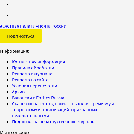
#
Счетная палата
#
Почта России
Подписаться
Информация:
Контактная информация
Правила обработки
Реклама в журнале
Реклама на сайте
Условия перепечатки
Архив
Вакансии в Forbes Russia
Сканер иноагентов, причастных к экстремизму и
терроризму и организаций, признанных
нежелательными
Подписка на печатную версию журнала
Мы в соцсетях: