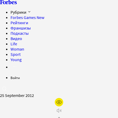
Рубрики
Forbes Games
New
Рейтинги
Франшизы
Подкасты
Видео
Life
Woman
Sport
Young
Войти
25 September 2012