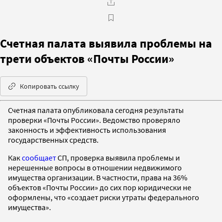
Счетная палата выявила проблемы на
трети объектов «Почты России»
Копировать ссылку
Счетная палата опубликовала сегодня результаты
проверки «Почты России». Ведомство проверяло
законность и эффективность использования
государственных средств.
Как
сообщает
СП, проверка выявила проблемы и
нерешенные вопросы в отношении недвижимого
имущества организации. В частности, права на 36%
объектов «Почты России» до сих пор юридически не
оформлены, что «создает риски утраты федерального
имущества».