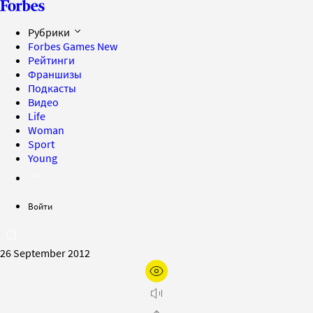
Рубрики
Forbes Games
New
Рейтинги
Франшизы
Подкасты
Видео
Life
Woman
Sport
Young
Войти
26 September 2012