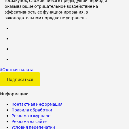
госзакупок, сложившиеся в предыдущий период и
оказывающие отрицательное воздействие на
эффективность ее функционирования, в
законодательном порядке не устранены.
#
Счетная палата
Подписаться
Информация:
Контактная информация
Правила обработки
Реклама в журнале
Реклама на сайте
Условия перепечатки