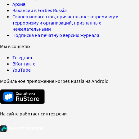
Архив
Вакансии в Forbes Russia
Сканер иноагентов, причастных к экстремизму и
терроризму и организаций, признанных
нежелательными
Подписка на печатную версию журнала
Мы в соцсетях:
Telegram
ВКонтакте
YouTube
Мобильное приложение Forbes Russia на Android
На сайте работает синтез речи