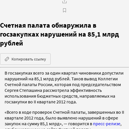
Счетная палата обнаружила в
госзакупках нарушений на 85,1 млрд
рублей
Копировать ссылку
В госзакупках всего за один квартал чиновники допустили
нарушений на 85,1 млрд рублей. Таков вывод Коллегии
Счетной палаты России, которая под председательством
Сергея Степашина рассмотрела эффективность
использования бюджетных средств, направляемых на
госзакупки во II квартале 2012 года.
«Всего в ходе проверок Счетной палаты, завершенных во II
квартале 2012 года, было выявлено нарушений в сфере
закупок на сумму 85,1 млрд», — говорится в
пресс-релизе
,