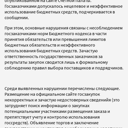
опубликованном на сайте Счетной палаты.
Госзаказчиками допускалось нецелевое и неэффективное
использование бюджетных средств, подчеркивается в
сообщении.
При этом, основные нарушения связаны с несоблюдением
госзаказчиками норм Бюджетного кодекса в части
принятия обязательств или превышения лимитов
бюджетных обязательств и неэффективного
использования бюджетных средств. Зачастую
ответственность государственных заказчиков за
результаты закупок сводится лишь к формальному
соблюдению правил выбора поставщиков и подрядчиков.
Среди выявленных нарушении перечислены следующие.
Размещение на официальном сайте госзакупок
некорректных и зачастую недостоверных сведенийя (это
затрудняет поиск информации о закупках
потенциальными участниками размещения заказа и
препятствует учету и контролю использования
госсредств). Объявление торгов и заключение