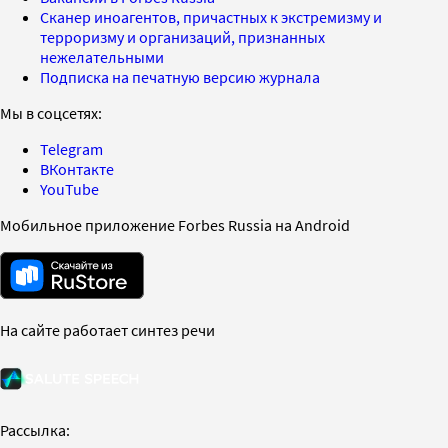
Сканер иноагентов, причастных к экстремизму и
терроризму и организаций, признанных
нежелательными
Подписка на печатную версию журнала
Мы в соцсетях:
Telegram
ВКонтакте
YouTube
Мобильное приложение Forbes Russia на Android
На сайте работает синтез речи
Рассылка: