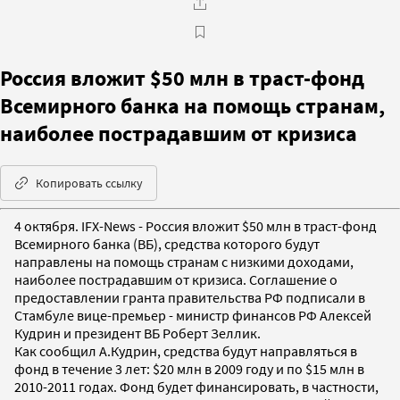
Россия вложит $50 млн в траст-фонд
Всемирного банка на помощь странам,
наиболее пострадавшим от кризиса
Копировать ссылку
4 октября. IFX-News - Россия вложит $50 млн в траст-фонд
Всемирного банка (ВБ), средства которого будут
направлены на помощь странам с низкими доходами,
наиболее пострадавшим от кризиса. Соглашение о
предоставлении гранта правительства РФ подписали в
Стамбуле вице-премьер - министр финансов РФ Алексей
Кудрин и президент ВБ Роберт Зеллик.
Как сообщил А.Кудрин, средства будут направляться в
фонд в течение 3 лет: $20 млн в 2009 году и по $15 млн в
2010-2011 годах. Фонд будет финансировать, в частности,