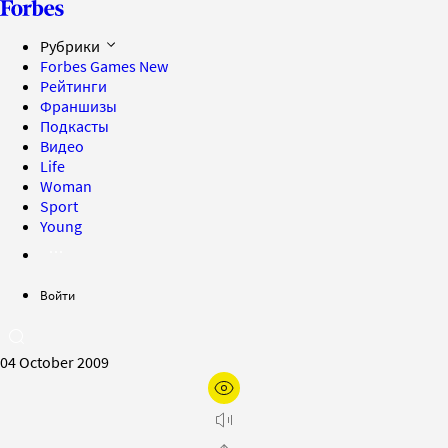
Рубрики
Forbes Games
New
Рейтинги
Франшизы
Подкасты
Видео
Life
Woman
Sport
Young
Войти
04 October 2009