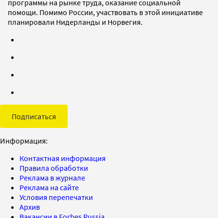
программы на рынке труда, оказание социальной
помощи. Помимо России, участвовать в этой инициативе
планировали Нидерланды и Норвегия.
Подписаться
Информация:
Контактная информация
Правила обработки
Реклама в журнале
Реклама на сайте
Условия перепечатки
Архив
Вакансии в Forbes Russia