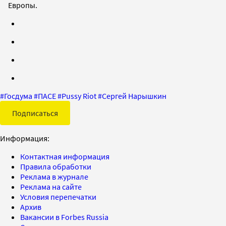
Европы.
#
Госдума
#
ПАСЕ
#
Pussy Riot
#
Сергей Нарышкин
Подписаться
Информация:
Контактная информация
Правила обработки
Реклама в журнале
Реклама на сайте
Условия перепечатки
Архив
Вакансии в Forbes Russia