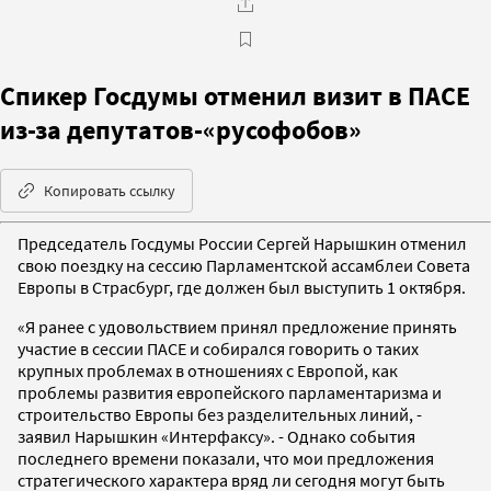
Спикер Госдумы отменил визит в ПАСЕ
из-за депутатов-«русофобов»
Копировать ссылку
Председатель Госдумы России Сергей Нарышкин отменил
свою поездку на сессию Парламентской ассамблеи Совета
Европы в Страсбург, где должен был выступить 1 октября.
«Я ранее с удовольствием принял предложение принять
участие в сессии ПАСЕ и собирался говорить о таких
крупных проблемах в отношениях с Европой, как
проблемы развития европейского парламентаризма и
строительство Европы без разделительных линий, -
заявил Нарышкин «Интерфаксу». - Однако события
последнего времени показали, что мои предложения
стратегического характера вряд ли сегодня могут быть