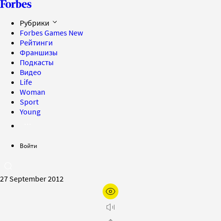
Рубрики
Forbes Games
New
Рейтинги
Франшизы
Подкасты
Видео
Life
Woman
Sport
Young
Войти
27 September 2012