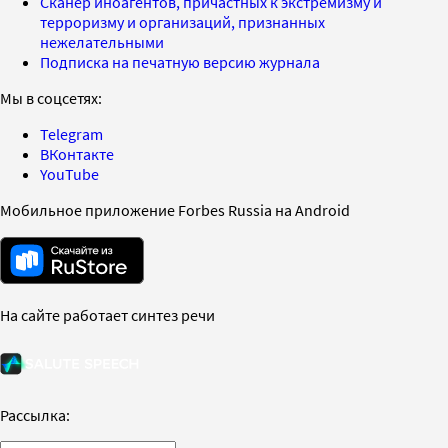
Сканер иноагентов, причастных к экстремизму и
терроризму и организаций, признанных
нежелательными
Подписка на печатную версию журнала
Мы в соцсетях:
Telegram
ВКонтакте
YouTube
Мобильное приложение Forbes Russia на Android
На сайте работает синтез речи
Рассылка: