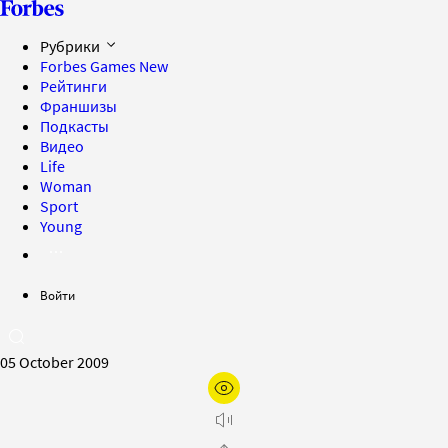
Рубрики
Forbes Games
New
Рейтинги
Франшизы
Подкасты
Видео
Life
Woman
Sport
Young
Войти
05 October 2009