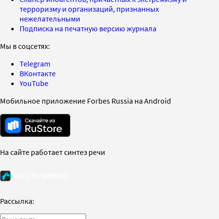
терроризму и организаций, признанных
нежелательными
Подписка на печатную версию журнала
Мы в соцсетях:
Telegram
ВКонтакте
YouTube
Мобильное приложение Forbes Russia на Android
На сайте работает синтез речи
Рассылка: