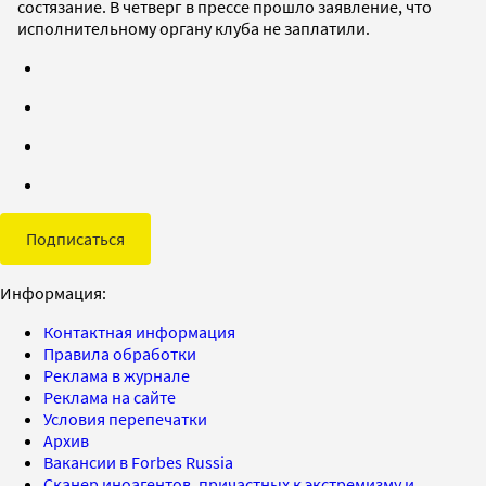
состязание. В четверг в прессе прошло заявление, что
исполнительному органу клуба не заплатили.
Подписаться
Информация:
Контактная информация
Правила обработки
Реклама в журнале
Реклама на сайте
Условия перепечатки
Архив
Вакансии в Forbes Russia
Сканер иноагентов, причастных к экстремизму и