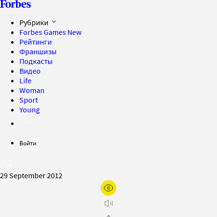
Рубрики
Forbes Games
New
Рейтинги
Франшизы
Подкасты
Видео
Life
Woman
Sport
Young
Войти
29 September 2012