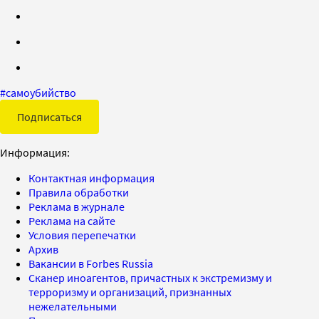
#
самоубийство
Подписаться
Информация:
Контактная информация
Правила обработки
Реклама в журнале
Реклама на сайте
Условия перепечатки
Архив
Вакансии в Forbes Russia
Сканер иноагентов, причастных к экстремизму и
терроризму и организаций, признанных
нежелательными