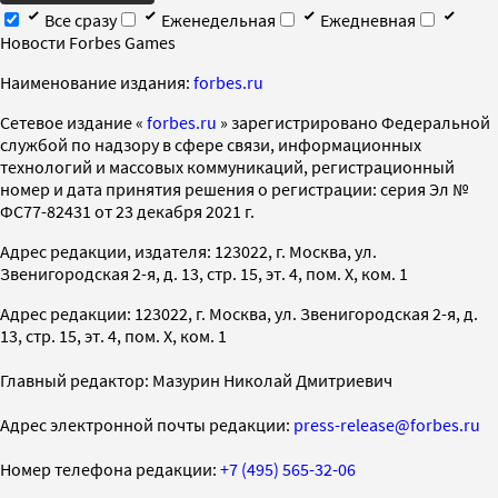
Все сразу
Еженедельная
Ежедневная
Новости Forbes Games
Наименование издания:
forbes.ru
Cетевое издание «
forbes.ru
» зарегистрировано Федеральной
службой по надзору в сфере связи, информационных
технологий и массовых коммуникаций, регистрационный
номер и дата принятия решения о регистрации: серия Эл №
ФС77-82431 от 23 декабря 2021 г.
Адрес редакции, издателя: 123022, г. Москва, ул.
Звенигородская 2-я, д. 13, стр. 15, эт. 4, пом. X, ком. 1
Адрес редакции: 123022, г. Москва, ул. Звенигородская 2-я, д.
13, стр. 15, эт. 4, пом. X, ком. 1
Главный редактор: Мазурин Николай Дмитриевич
Адрес электронной почты редакции:
press-release@forbes.ru
Номер телефона редакции:
+7 (495) 565-32-06