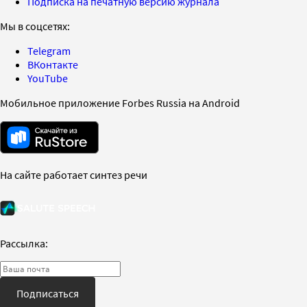
Подписка на печатную версию журнала
Мы в соцсетях:
Telegram
ВКонтакте
YouTube
Мобильное приложение Forbes Russia на Android
На сайте работает синтез речи
Рассылка:
Подписаться