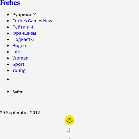
Рубрики
Forbes Games
New
Рейтинги
Франшизы
Подкасты
Видео
Life
Woman
Sport
Young
Войти
29 September 2012