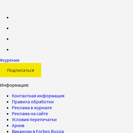
#
курение
Подписаться
Информация:
Контактная информация
Правила обработки
Реклама в журнале
Реклама на сайте
Условия перепечатки
Архив
Вакансии в Forbes Russia