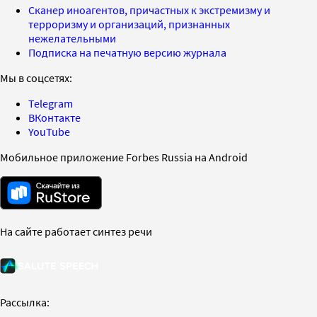
Сканер иноагентов, причастных к экстремизму и
терроризму и организаций, признанных
нежелательными
Подписка на печатную версию журнала
Мы в соцсетях:
Telegram
ВКонтакте
YouTube
Мобильное приложение Forbes Russia на Android
На сайте работает синтез речи
Рассылка: