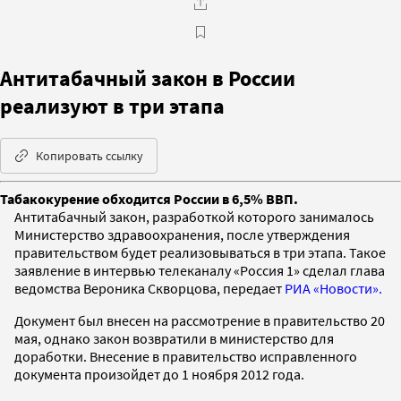
Антитабачный закон в России
реализуют в три этапа
Копировать ссылку
Табакокурение обходится России в 6,5% ВВП.
Антитабачный закон, разработкой которого занималось
Министерство здравоохранения, после утверждения
правительством будет реализовываться в три этапа. Такое
заявление в интервью телеканалу «Россия 1» сделал глава
ведомства Вероника Скворцова, передает
РИА «Новости».
Документ был внесен на рассмотрение в правительство 20
мая, однако закон возвратили в министерство для
доработки. Внесение в правительство исправленного
документа произойдет до 1 ноября 2012 года.