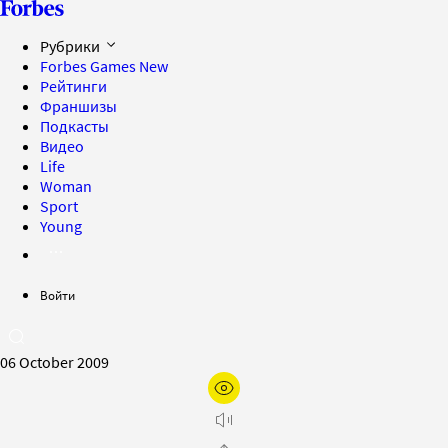
Рубрики
Forbes Games
New
Рейтинги
Франшизы
Подкасты
Видео
Life
Woman
Sport
Young
Войти
06 October 2009