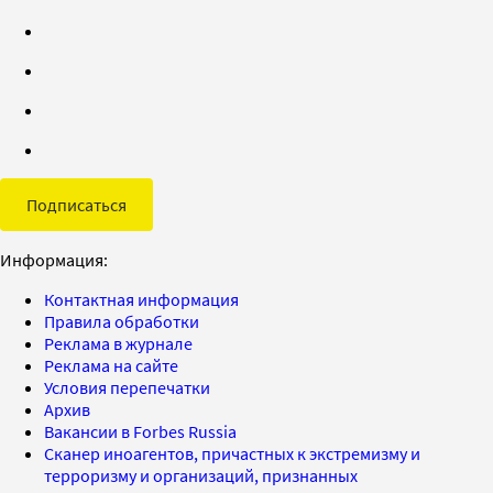
Подписаться
Информация:
Контактная информация
Правила обработки
Реклама в журнале
Реклама на сайте
Условия перепечатки
Архив
Вакансии в Forbes Russia
Сканер иноагентов, причастных к экстремизму и
терроризму и организаций, признанных