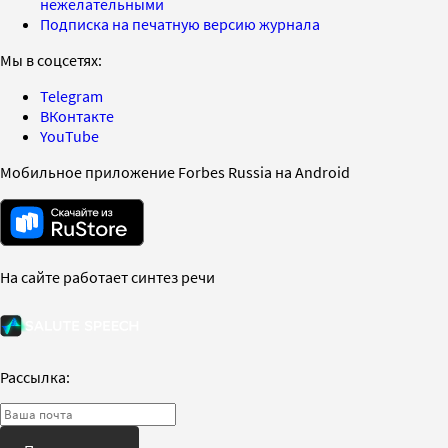
нежелательными
Подписка на печатную версию журнала
Мы в соцсетях:
Telegram
ВКонтакте
YouTube
Мобильное приложение Forbes Russia на Android
На сайте работает синтез речи
Рассылка: