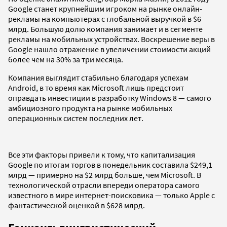
Google станет крупнейшим игроком на рынке онлайн-
рекламы на компьютерах с глобальной выручкой в $6
млрд. Большую долю компания занимает и в сегменте
рекламы на мобильных устройствах. Воскрешение веры в
Google нашло отражение в увеличении стоимости акций
более чем на 30% за три месяца.
Компания выглядит стабильно благодаря успехам
Android, в то время как Microsoft лишь предстоит
оправдать инвестиции в разработку Windows 8 — самого
амбициозного продукта на рынке мобильных
операционных систем последних лет.
Все эти факторы привели к тому, что капитализация
Google по итогам торгов в понедельник составила $249,1
млрд — примерно на $2 млрд больше, чем Microsoft. В
технологической отрасли впереди оператора самого
известного в мире интернет-поисковика — только Apple с
фантастической оценкой в $628 млрд.