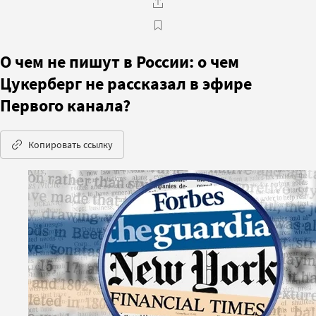
О чем не пишут в России: о чем
Цукерберг не рассказал в эфире
Первого канала?
Копировать ссылку