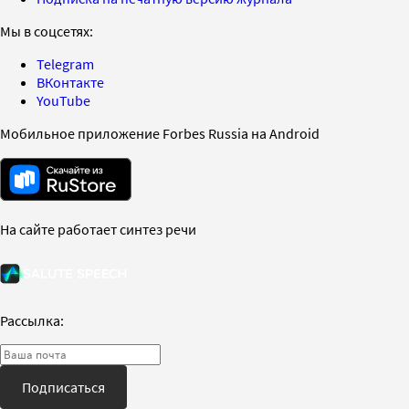
Мы в соцсетях:
Telegram
ВКонтакте
YouTube
Мобильное приложение Forbes Russia на Android
На сайте работает синтез речи
Рассылка:
Подписаться