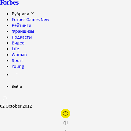
Рубрики
Forbes Games
New
Рейтинги
Франшизы
Подкасты
Видео
Life
Woman
Sport
Young
Войти
02 October 2012