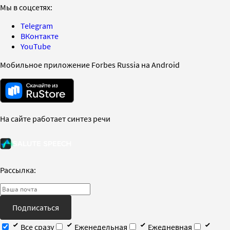
Мы в соцсетях:
Telegram
ВКонтакте
YouTube
Мобильное приложение Forbes Russia на Android
На сайте работает синтез речи
Рассылка:
Подписаться
Все сразу
Еженедельная
Ежедневная