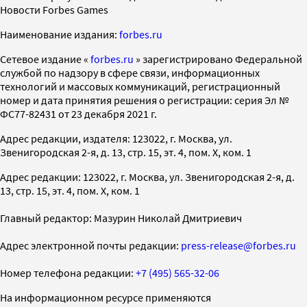
Новости Forbes Games
Наименование издания:
forbes.ru
Cетевое издание «
forbes.ru
» зарегистрировано Федеральной
службой по надзору в сфере связи, информационных
технологий и массовых коммуникаций, регистрационный
номер и дата принятия решения о регистрации: серия Эл №
ФС77-82431 от 23 декабря 2021 г.
Адрес редакции, издателя: 123022, г. Москва, ул.
Звенигородская 2-я, д. 13, стр. 15, эт. 4, пом. X, ком. 1
Адрес редакции: 123022, г. Москва, ул. Звенигородская 2-я, д.
13, стр. 15, эт. 4, пом. X, ком. 1
Главный редактор: Мазурин Николай Дмитриевич
Адрес электронной почты редакции:
press-release@forbes.ru
Номер телефона редакции:
+7 (495) 565-32-06
На информационном ресурсе применяются