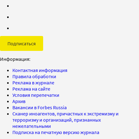
Подписаться
Информация:
Контактная информация
Правила обработки
Реклама в журнале
Реклама на сайте
Условия перепечатки
Архив
Вакансии в Forbes Russia
Сканер иноагентов, причастных к экстремизму и
терроризму и организаций, признанных
нежелательными
Подписка на печатную версию журнала