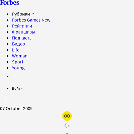
Рубрики
Forbes Games
New
Рейтинги
Франшизы
Подкасты
Видео
Life
Woman
Sport
Young
Войти
07 October 2009