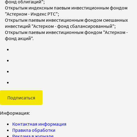
фонд облигаций";
Открытым индексным паевым инвестиционным фондом
"Астерком - Индекс РТС";
Открытым паевым инвестиционным фондом смешанных
инвестиций "Астерком - фонд сбалансированный";
Открытым паевым инвестиционным фондом "Астерком -
фонд акций".
Подписаться
Информация:
Контактная информация
Правила обработки
Реклама в журнале