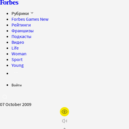
Рубрики
Forbes Games
New
Рейтинги
Франшизы
Подкасты
Видео
Life
Woman
Sport
Young
Войти
07 October 2009