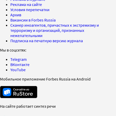
Реклама на сайте
Условия перепечатки
Архив
Вакансии в Forbes Russia
Сканер иноагентов, причастных к экстремизму и
терроризму и организаций, признанных
нежелательными
Подписка на печатную версию журнала
Мы в соцсетях:
Telegram
ВКонтакте
YouTube
Мобильное приложение Forbes Russia на Android
На сайте работает синтез речи