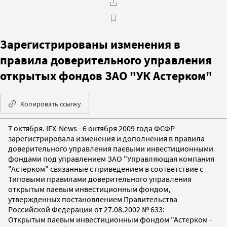
Зарегистрированы изменения в
правила доверительного управления
открытых фондов ЗАО "УК Астерком"
Копировать ссылку
7 октября. IFX-News - 6 октября 2009 года ФСФР
зарегистрировала изменения и дополнения в правила
доверительного управления паевыми инвестиционными
фондами под управлением ЗАО "Управляющая компания
"Астерком" связанные с приведением в соответствие с
Типовыми правилами доверительного управления
открытым паевым инвестиционным фондом,
утвержденных постановлением Правительства
Российской Федерации от 27.08.2002 № 633:
Открытым паевым инвестиционным фондом "Астерком -