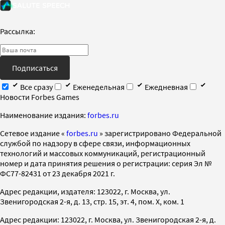
Рассылка:
Подписаться
Все сразу
Еженедельная
Ежедневная
Новости Forbes Games
Наименование издания:
forbes.ru
Cетевое издание «
forbes.ru
» зарегистрировано Федеральной
службой по надзору в сфере связи, информационных
технологий и массовых коммуникаций, регистрационный
номер и дата принятия решения о регистрации: серия Эл №
ФС77-82431 от 23 декабря 2021 г.
Адрес редакции, издателя: 123022, г. Москва, ул.
Звенигородская 2-я, д. 13, стр. 15, эт. 4, пом. X, ком. 1
Адрес редакции: 123022, г. Москва, ул. Звенигородская 2-я, д.