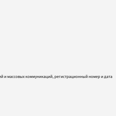
ий и массовых коммуникаций, регистрационный номер и дата