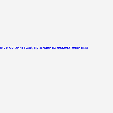
изму и организаций, признанных нежелательными