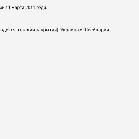
и 11 марта 2011 года.
ходится в стадии закрытия), Украина и Швейцария.