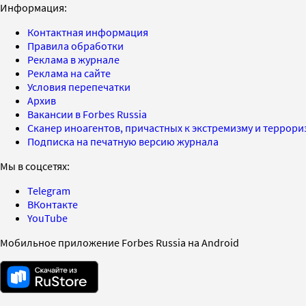
Информация:
Контактная информация
Правила обработки
Реклама в журнале
Реклама на сайте
Условия перепечатки
Архив
Вакансии в Forbes Russia
Сканер иноагентов, причастных к экстремизму и террор
Подписка на печатную версию журнала
Мы в соцсетях:
Telegram
ВКонтакте
YouTube
Мобильное приложение Forbes Russia на Android