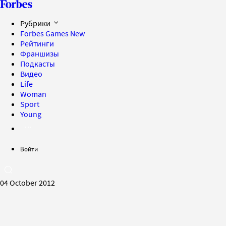
Рубрики
Forbes Games
New
Рейтинги
Франшизы
Подкасты
Видео
Life
Woman
Sport
Young
Войти
04 October 2012