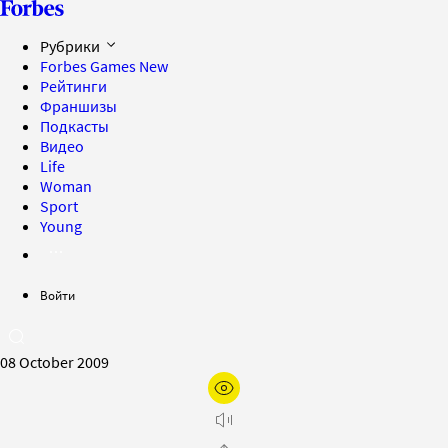
Рубрики
Forbes Games
New
Рейтинги
Франшизы
Подкасты
Видео
Life
Woman
Sport
Young
Войти
08 October 2009