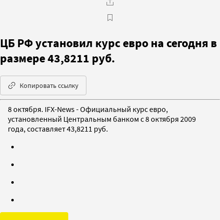
ЦБ РФ установил курс евро на сегодня в
размере 43,8211 руб.
Копировать ссылку
8 октября. IFX-News - Официальный курс евро,
установленный Центральным банком с 8 октября 2009
года, составляет 43,8211 руб.