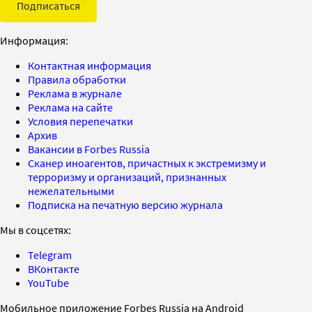
Подписаться
Информация:
Контактная информация
Правила обработки
Реклама в журнале
Реклама на сайте
Условия перепечатки
Архив
Вакансии в Forbes Russia
Сканер иноагентов, причастных к экстремизму и
терроризму и организаций, признанных
нежелательными
Подписка на печатную версию журнала
Мы в соцсетях:
Telegram
ВКонтакте
YouTube
Мобильное приложение Forbes Russia на Android