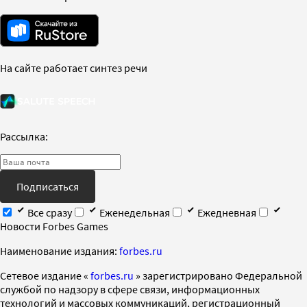
На сайте работает синтез речи
Рассылка:
Подписаться
Все сразу
Еженедельная
Ежедневная
Новости Forbes Games
Наименование издания:
forbes.ru
Cетевое издание «
forbes.ru
» зарегистрировано Федеральной
службой по надзору в сфере связи, информационных
технологий и массовых коммуникаций, регистрационный